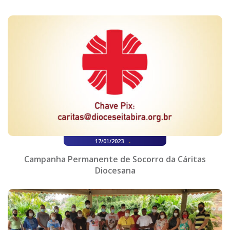
.
17/01/2023
Campanha Permanente de Socorro da Cáritas
Diocesana