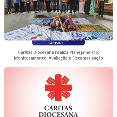
.
14/03/2022
Cáritas Diocesana realiza Planejamento,
Monitoramento, Avaliação e Sistematização