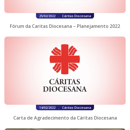
.
25/02/2022
Cáritas Diocesana
Fórum da Caritas Diocesana – Planejamento 2022
.
14/02/2022
Cáritas Diocesana
Carta de Agradecimento da Cáritas Diocesana