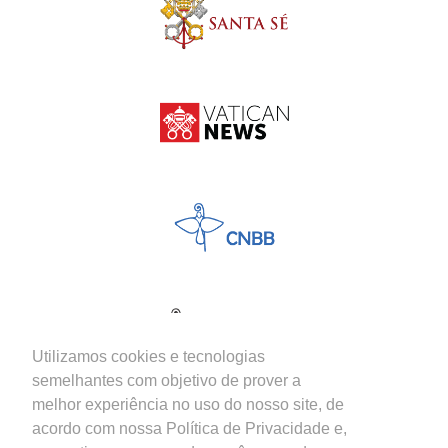
Utilizamos cookies e tecnologias
semelhantes com objetivo de prover a
melhor experiência no uso do nosso site, de
acordo com nossa Política de Privacidade e,