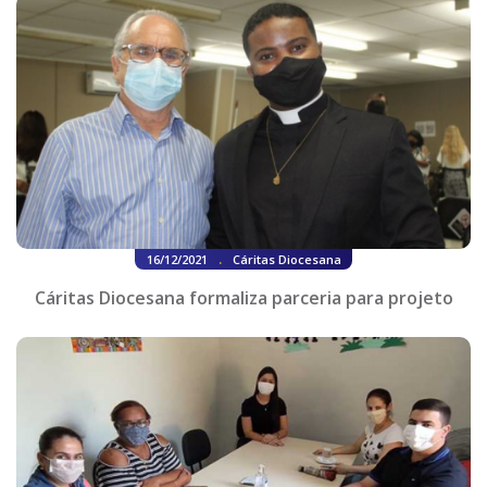
.
16/12/2021
Cáritas Diocesana
Cáritas Diocesana formaliza parceria para projeto