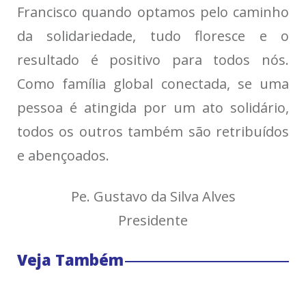
Francisco quando optamos pelo caminho
da solidariedade, tudo floresce e o
resultado é positivo para todos nós.
Como família global conectada, se uma
pessoa é atingida por um ato solidário,
todos os outros também são retribuídos
e abençoados.
Pe. Gustavo da Silva Alves
Presidente
Veja Também