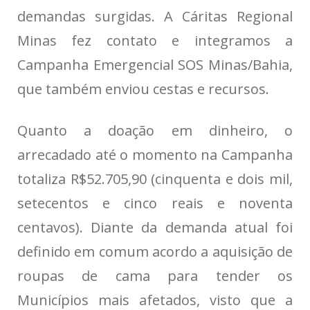
demandas surgidas. A Cáritas Regional
Minas fez contato e integramos a
Campanha Emergencial SOS Minas/Bahia,
que também enviou cestas e recursos.
Quanto a doação em dinheiro, o
arrecadado até o momento na Campanha
totaliza R$52.705,90 (cinquenta e dois mil,
setecentos e cinco reais e noventa
centavos). Diante da demanda atual foi
definido em comum acordo a aquisição de
roupas de cama para tender os
Municípios mais afetados, visto que a