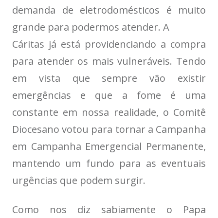
demanda de eletrodomésticos é muito
grande para podermos atender. A
Cáritas já está providenciando a compra
para atender os mais vulneráveis. Tendo
em vista que sempre vão existir
emergências e que a fome é uma
constante em nossa realidade, o Comitê
Diocesano votou para tornar a Campanha
em Campanha Emergencial Permanente,
mantendo um fundo para as eventuais
urgências que podem surgir.
Como nos diz sabiamente o Papa