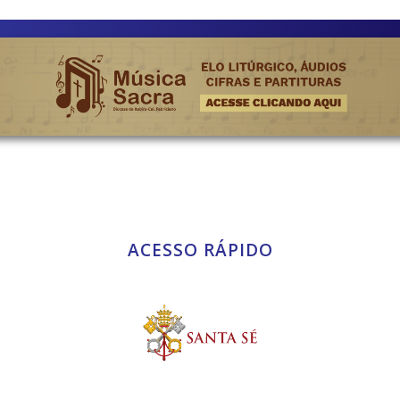
ACESSO RÁPIDO