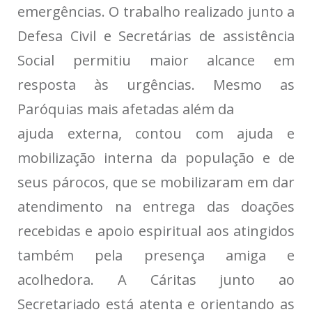
emergências. O trabalho realizado junto a
Defesa Civil e Secretárias de assistência
Social permitiu maior alcance em
resposta às urgências. Mesmo as
Paróquias mais afetadas além da
ajuda externa, contou com ajuda e
mobilização interna da população e de
seus párocos, que se mobilizaram em dar
atendimento na entrega das doações
recebidas e apoio espiritual aos atingidos
também pela presença amiga e
acolhedora. A Cáritas junto ao
Secretariado está atenta e orientando as