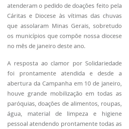
atenderam o pedido de doações feito pela
Cáritas e Diocese às vítimas das chuvas
que assolaram Minas Gerais, sobretudo
os municípios que compõe nossa diocese
no mês de janeiro deste ano.
A resposta ao clamor por Solidariedade
foi prontamente atendida e desde a
abertura da Campanha em 10 de janeiro,
houve grande mobilização em todas as
paróquias, doações de alimentos, roupas,
água, material de limpeza e higiene
pessoal atendendo prontamente todas as