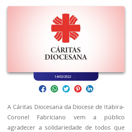
.
14/02/2022
A Cáritas Diocesana da Diocese de Itabira-
Coronel Fabriciano vem a público
agradecer a solidariedade de todos que