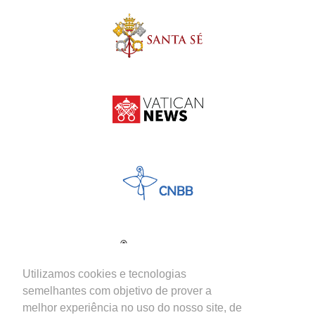
Utilizamos cookies e tecnologias
semelhantes com objetivo de prover a
melhor experiência no uso do nosso site, de