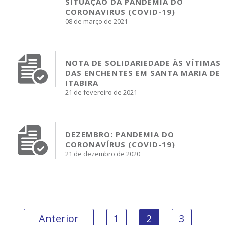
SITUAÇÃO DA PANDEMIA DO
CORONAVIRUS (COVID-19)
08 de março de 2021
NOTA DE SOLIDARIEDADE ÀS VÍTIMAS
DAS ENCHENTES EM SANTA MARIA DE
ITABIRA
21 de fevereiro de 2021
DEZEMBRO: PANDEMIA DO
CORONAVÍRUS (COVID-19)
21 de dezembro de 2020
Anterior
1
2
3