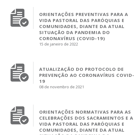
ORIENTAÇÕES PREVENTIVAS PARA A
VIDA PASTORAL DAS PARÓQUIAS E
COMUNIDADES, DIANTE DA ATUAL
SITUAÇÃO DA PANDEMIA DO
CORONAVÍRUS (COVID-19)
15 de janeiro de 2022
ATUALIZAÇÃO DO PROTOCOLO DE
PREVENÇÃO AO CORONAVÍRUS COVID-
19
08 de novembro de 2021
ORIENTAÇÕES NORMATIVAS PARA AS
CELEBRAÇÕES DOS SACRAMENTOS E A
VIDA PASTORAL DAS PARÓQUIAS E
COMUNIDADES, DIANTE DA ATUAL