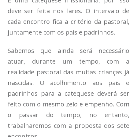
É uma catequese missionária, por isso
deve ser feita nos lares. O intervalo de
cada encontro fica a critério da pastoral,
juntamente com os pais e padrinhos.
Sabemos que ainda será necessário
atuar, durante um tempo, com a
realidade pastoral das muitas crianças já
nascidas. O acolhimento aos pais e
padrinhos para a catequese deverá ser
feito com o mesmo zelo e empenho. Com
o passar do tempo, no entanto,
trabalharemos com a proposta dos sete
encontros.