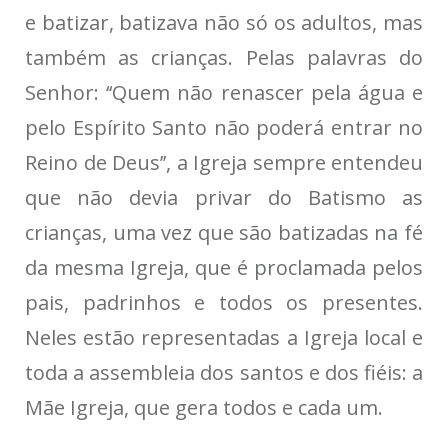
e batizar, batizava não só os adultos, mas
também as crianças. Pelas palavras do
Senhor: ‘‘Quem não renascer pela água e
pelo Espírito Santo não poderá entrar no
Reino de Deus’’, a Igreja sempre entendeu
que não devia privar do Batismo as
crianças, uma vez que são batizadas na fé
da mesma Igreja, que é proclamada pelos
pais, padrinhos e todos os presentes.
Neles estão representadas a Igreja local e
toda a assembleia dos santos e dos fiéis: a
Mãe Igreja, que gera todos e cada um.