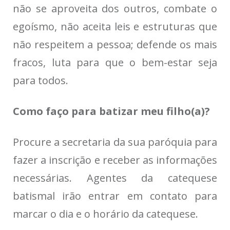
não se aproveita dos outros, combate o
egoísmo, não aceita leis e estruturas que
não respeitem a pessoa; defende os mais
fracos, luta para que o bem-estar seja
para todos.
Como faço para batizar meu filho(a)?
Procure a secretaria da sua paróquia para
fazer a inscrição e receber as informações
necessárias. Agentes da catequese
batismal irão entrar em contato para
marcar o dia e o horário da catequese.