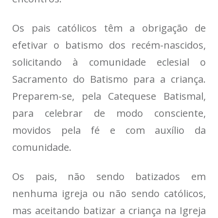
Os pais católicos têm a obrigação de
efetivar o batismo dos recém-nascidos,
solicitando à comunidade eclesial o
Sacramento do Batismo para a criança.
Preparem-se, pela Catequese Batismal,
para celebrar de modo consciente,
movidos pela fé e com auxílio da
comunidade.
Os pais, não sendo batizados em
nenhuma igreja ou não sendo católicos,
mas aceitando batizar a criança na Igreja