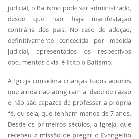
judicial, o Batismo pode ser administrado,
desde que não haja manifestação
contrária dos pais. No caso de adoção,
definitivamente concedida por medida
judicial, apresentados os respectivos
documentos civis, é lícito o Batismo.
A Igreja considera crianças todos aqueles
que ainda não atingiram a idade de razão
e não são capazes de professar a própria
fé, ou seja, que tenham menos de 7 anos.
Desde os primeiros séculos, a Igreja, que
recebeu a missão de pregar o Evangelho