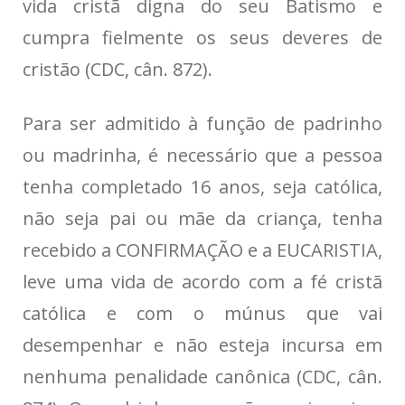
vida cristã digna do seu Batismo e
cumpra fielmente os seus deveres de
cristão (CDC, cân. 872).
Para ser admitido à função de padrinho
ou madrinha, é necessário que a pessoa
tenha completado 16 anos, seja católica,
não seja pai ou mãe da criança, tenha
recebido a CONFIRMAÇÃO e a EUCARISTIA,
leve uma vida de acordo com a fé cristã
católica e com o múnus que vai
desempenhar e não esteja incursa em
nenhuma penalidade canônica (CDC, cân.