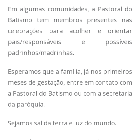
Em algumas comunidades, a Pastoral do
Batismo tem membros presentes nas
celebrações para acolher e orientar
pais/responsáveis e possíveis
padrinhos/madrinhas.
Esperamos que a família, já nos primeiros
meses de gestação, entre em contato com
a Pastoral do Batismo ou com a secretaria
da paróquia.
Sejamos sal da terra e luz do mundo.