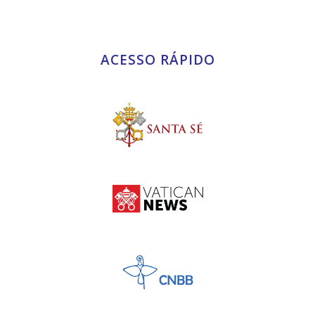
ACESSO RÁPIDO