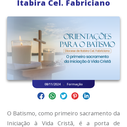
Itabira Cel. Fabriciano
.
08/11/2024
Formação
O Batismo, como primeiro sacramento da
Iniciação à Vida Cristã, é a porta de