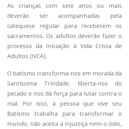
As crianças com sete anos ou mais
deverão ser acompanhadas pela
catequese regular para receberem os
sacramentos. Os adultos deverão fazer o
processo da Iniciação à Vida Crista de
Adultos (IVCA).
O batismo transforma-nos em morada da
Santíssima Trindade, liberta-nos do
pecado e nos dá força para lutar contra o
mal. Por isso, a pessoa que vive seu
Batismo trabalha para transformar o
mundo, não aceita a injustiça nem o ódio,