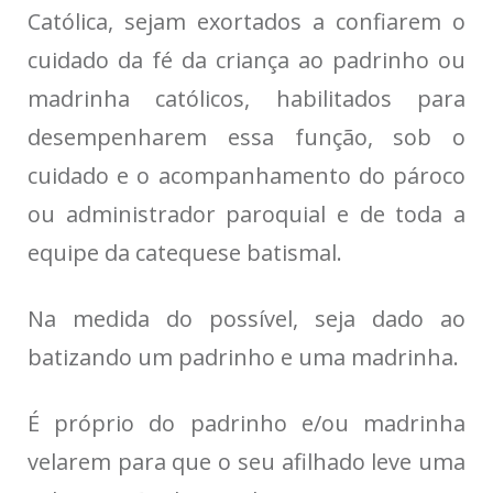
Católica, sejam exortados a confiarem o
cuidado da fé da criança ao padrinho ou
madrinha católicos, habilitados para
desempenharem essa função, sob o
cuidado e o acompanhamento do pároco
ou administrador paroquial e de toda a
equipe da catequese batismal.
Na medida do possível, seja dado ao
batizando um padrinho e uma madrinha.
É próprio do padrinho e/ou madrinha
velarem para que o seu afilhado leve uma