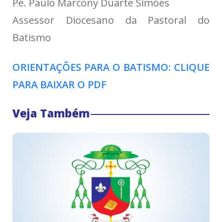
Pe. Paulo Marcony Duarte Simões
Assessor Diocesano da Pastoral do
Batismo
ORIENTAÇÕES PARA O BATISMO: CLIQUE
PARA BAIXAR O PDF
Veja Também