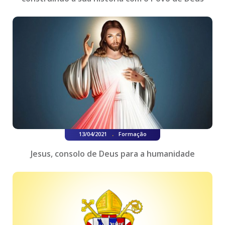
.
13/04/2021
Formação
Jesus, consolo de Deus para a humanidade