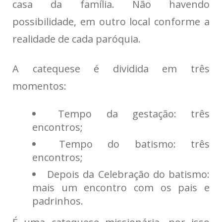
casa da família. Não havendo
possibilidade, em outro local conforme a
realidade de cada paróquia.
A catequese é dividida em três
momentos:
Tempo da gestação: três
encontros;
Tempo do batismo: três
encontros;
Depois da Celebração do batismo:
mais um encontro com os pais e
padrinhos.