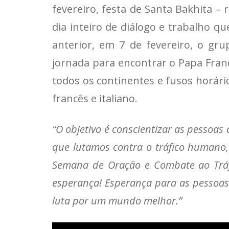
fevereiro, festa de Santa Bakhita – 
dia inteiro de diálogo e trabalho q
anterior, em 7 de fevereiro, o gr
jornada para encontrar o Papa Fra
todos os continentes e fusos horári
francês e italiano.
“O objetivo é conscientizar as pessoas
que lutamos contra o tráfico humano,
Semana de Oração e Combate ao Tráfi
esperança! Esperança para as pessoas 
luta por um mundo melhor.”