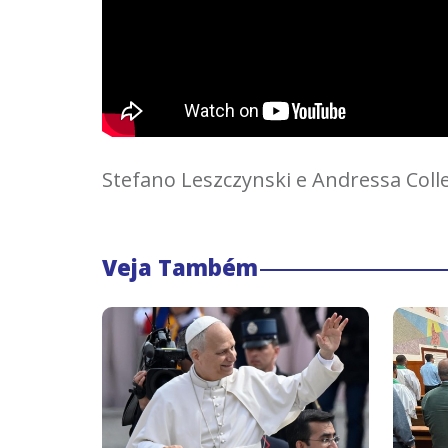
Stefano Leszczynski e Andressa Coll
Veja Também