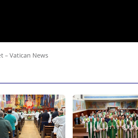
et – Vatican News