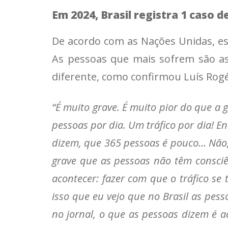
Em 2024, Brasil registra 1 caso 
De acordo com as Nações Unidas, es
As pessoas que mais sofrem são as
diferente, como confirmou Luís Rogé
“É muito grave. É muito pior do que a 
pessoas por dia. Um tráfico por dia! 
dizem, que 365 pessoas é pouco… Não, 
grave que as pessoas não têm consciê
acontecer: fazer com que o tráfico se
isso que eu vejo que no Brasil as pe
no jornal, o que as pessoas dizem é a