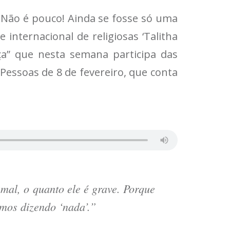
. Não é pouco! Ainda se fosse só uma
 internacional de religiosas ‘Talitha
a” que nesta semana participa das
 Pessoas de 8 de fevereiro, que conta
mal, o quanto ele é grave. Porque
amos dizendo ‘nada’.”