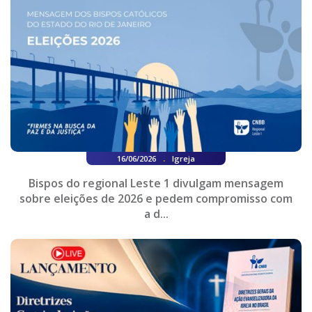
.
16/06/2026
Igreja
Bispos do regional Leste 1 divulgam mensagem
sobre eleições de 2026 e pedem compromisso com
a d...