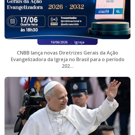
.
16/06/2026
Igreja
CNBB lança novas Diretrizes Gerais da Ação
Evangelizadora da Igreja no Brasil para o período
202...