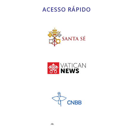
ACESSO RÁPIDO