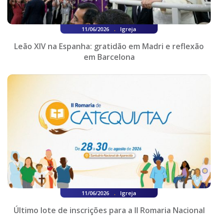
.
11/06/2026
Igreja
Leão XIV na Espanha: gratidão em Madri e reflexão
em Barcelona
.
11/06/2026
Igreja
Último lote de inscrições para a II Romaria Nacional