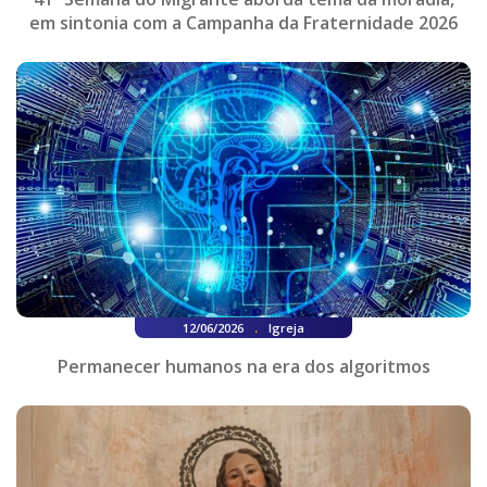
em sintonia com a Campanha da Fraternidade 2026
.
12/06/2026
Igreja
Permanecer humanos na era dos algoritmos