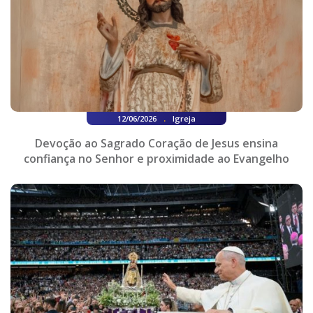
.
12/06/2026
Igreja
Devoção ao Sagrado Coração de Jesus ensina
confiança no Senhor e proximidade ao Evangelho