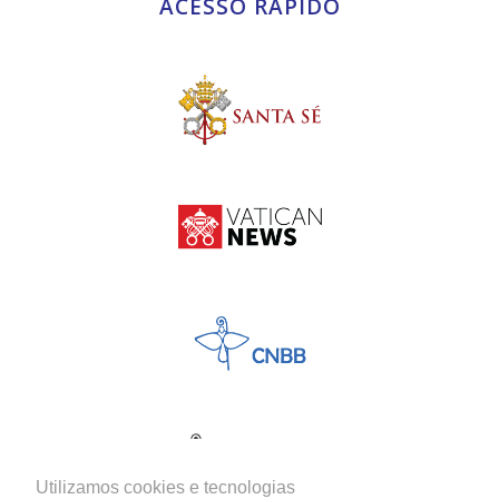
ACESSO RÁPIDO
Utilizamos cookies e tecnologias