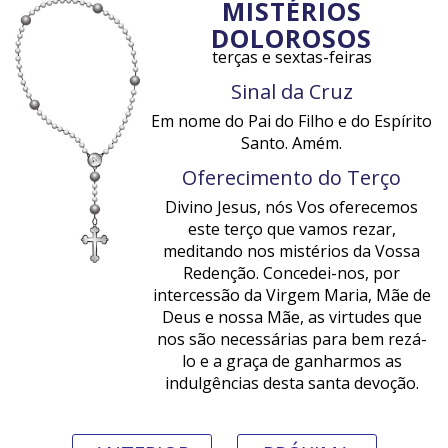
MISTÉRIOS
DOLOROSOS
terças e sextas-feiras
Sinal da Cruz
Em nome do Pai do Filho e do Espírito
Santo. Amém.
Oferecimento do Terço
Divino Jesus, nós Vos oferecemos
este terço que vamos rezar,
meditando nos mistérios da Vossa
Redenção. Concedei-nos, por
intercessão da Virgem Maria, Mãe de
Deus e nossa Mãe, as virtudes que
nos são necessárias para bem rezá-
lo e a graça de ganharmos as
indulgências desta santa devoção.