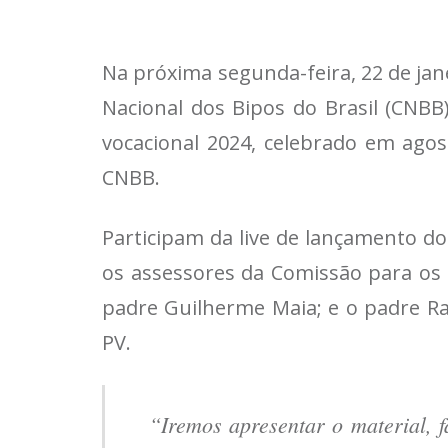
Na próxima segunda-feira, 22 de jan
Nacional dos Bipos do Brasil (CNBB
vocacional 2024, celebrado em agost
CNBB.
Participam da live de lançamento do
os assessores da Comissão para os 
padre Guilherme Maia; e o padre Rau
PV.
“Iremos apresentar o material, 