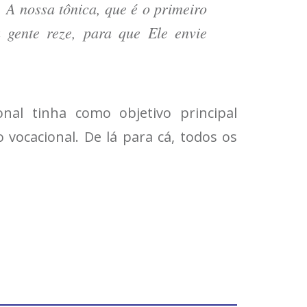
 A nossa tônica, que é o primeiro
 gente reze, para que Ele envie
nal tinha como objetivo principal
vocacional. De lá para cá, todos os