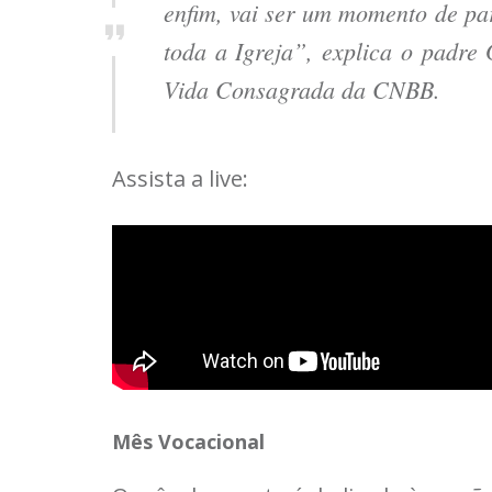
enfim, vai ser um momento de pa
toda a Igreja”, explica o padre
Vida Consagrada da CNBB.
Assista a live:
Mês Vocacional