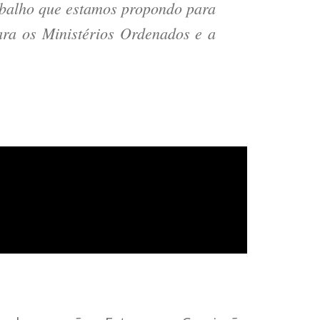
rabalho que estamos propondo para
ara os Ministérios Ordenados e a