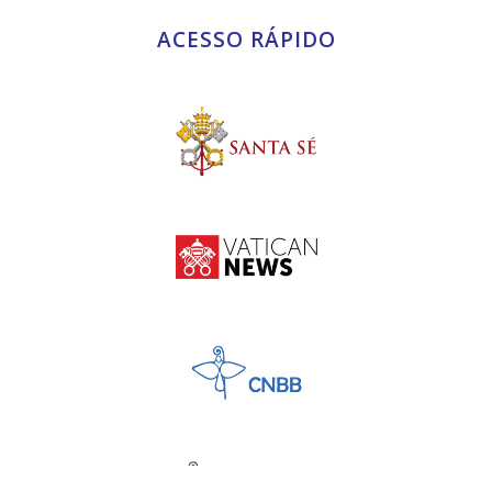
ACESSO RÁPIDO