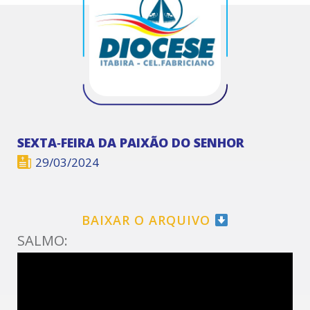
SEXTA‑FEIRA DA PAIXÃO DO SENHOR
29/03/2024
BAIXAR O ARQUIVO
SALMO: