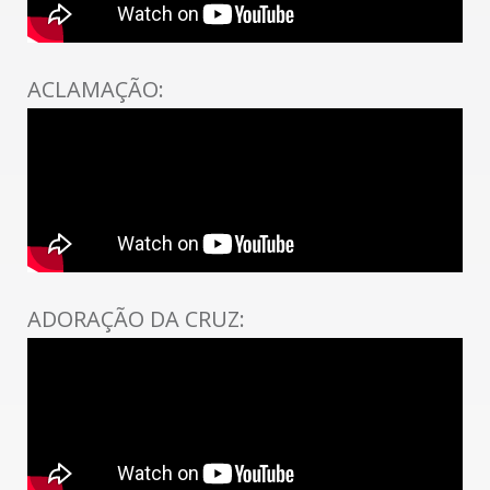
ACLAMAÇÃO:
ADORAÇÃO DA CRUZ: