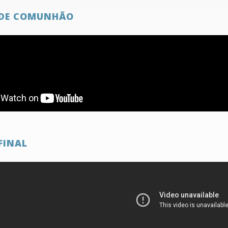
DE COMUNHÃO
FINAL