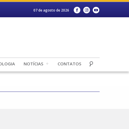
07 de agosto de 2026
OLOGIA
NOTÍCIAS
CONTATOS