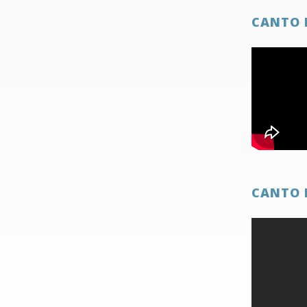
CANTO 
CANTO 