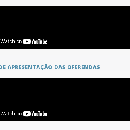
DE APRESENTAÇÃO DAS OFERENDAS