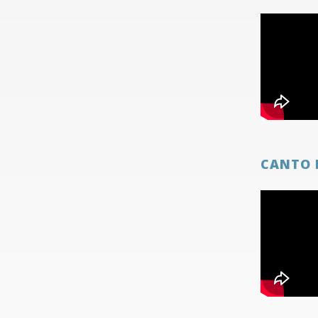
CANTO 