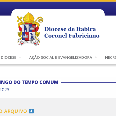
DIOCESE
AÇÃO SOCIAL E EVANGELIZADORA
NECR
MINGO DO TEMPO COMUM
/2023
 O ARQUIVO