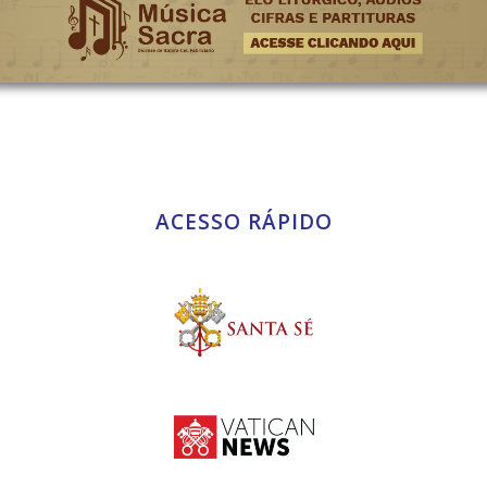
ACESSO RÁPIDO