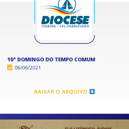
10° DOMINGO DO TEMPO COMUM
06/06/2021
BAIXAR O ARQUIVO