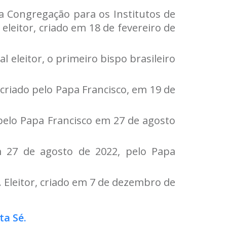
 da Congregação para os Institutos de
eleitor, criado em 18 de fevereiro de
l eleitor, o primeiro bispo brasileiro
 criado pelo Papa Francisco, em 19 de
o pelo Papa Francisco em 27 de agosto
em 27 de agosto de 2022, pelo Papa
. Eleitor, criado em 7 de dezembro de
ta Sé.