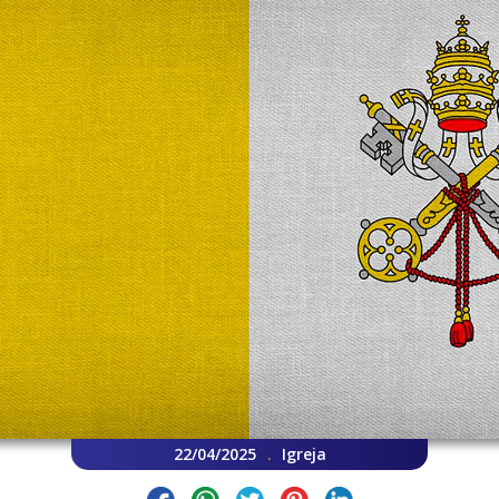
22/04/2025
Igreja
.