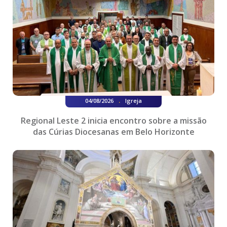
.
04/08/2026
Igreja
Regional Leste 2 inicia encontro sobre a missão
das Cúrias Diocesanas em Belo Horizonte