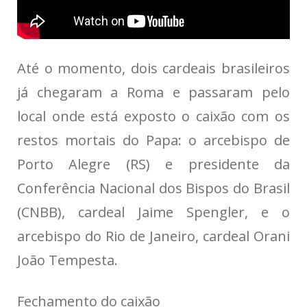
Até o momento, dois cardeais brasileiros
já chegaram a Roma e passaram pelo
local onde está exposto o caixão com os
restos mortais do Papa: o arcebispo de
Porto Alegre (RS) e presidente da
Conferência Nacional dos Bispos do Brasil
(CNBB), cardeal Jaime Spengler, e o
arcebispo do Rio de Janeiro, cardeal Orani
João Tempesta.
Fechamento do caixão