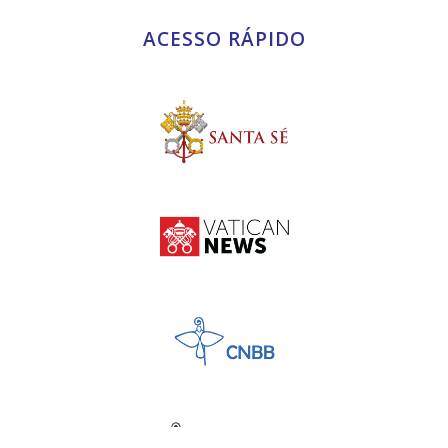
ACESSO RÁPIDO