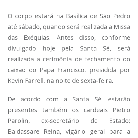
O corpo estará na Basílica de São Pedro
até sábado, quando será realizada a Missa
das Exéquias. Antes disso, conforme
divulgado hoje pela Santa Sé, será
realizada a cerimônia de fechamento do
caixão do Papa Francisco, presidida por
Kevin Farrell, na noite de sexta-feira.
De acordo com a Santa Sé, estarão
presentes também os cardeais Pietro
Parolin, ex-secretário de Estado;
Baldassare Reina, vigário geral para a