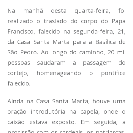
Na manhã desta quarta-feira, foi
realizado o traslado do corpo do Papa
Francisco, falecido na segunda-feira, 21,
da Casa Santa Marta para a Basílica de
São Pedro. Ao longo do caminho, 20 mil
pessoas saudaram a passagem do
cortejo, homenageando o pontífice
falecido.
Ainda na Casa Santa Marta, houve uma
oração introdutória na capela, onde o
caixão estava exposto. Em seguida, a
procissão com os cardeais, os patriarcas,