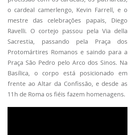
o cardeal camerlengo, Kevin Farrell, e o
mestre das celebrações papais, Diego
Ravelli. O cortejo passou pela Via della
Sacrestia, passando pela Praça dos
Protomártires Romanos e saindo para a
Praça São Pedro pelo Arco dos Sinos. Na
Basílica, o corpo está posicionado em
frente ao Altar da Confissão, e desde as
11h de Roma os fiéis fazem homenagens.