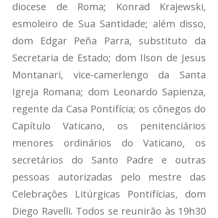
diocese de Roma; Konrad Krajewski,
esmoleiro de Sua Santidade; além disso,
dom Edgar Peña Parra, substituto da
Secretaria de Estado; dom Ilson de Jesus
Montanari, vice-camerlengo da Santa
Igreja Romana; dom Leonardo Sapienza,
regente da Casa Pontifícia; os cônegos do
Capítulo Vaticano, os penitenciários
menores ordinários do Vaticano, os
secretários do Santo Padre e outras
pessoas autorizadas pelo mestre das
Celebrações Litúrgicas Pontifícias, dom
Diego Ravelli. Todos se reunirão às 19h30