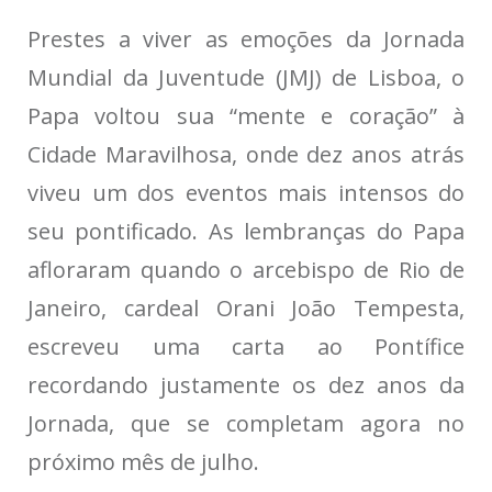
Prestes a viver as emoções da Jornada
Mundial da Juventude (JMJ) de Lisboa, o
Papa voltou sua “mente e coração” à
Cidade Maravilhosa, onde dez anos atrás
viveu um dos eventos mais intensos do
seu pontificado. As lembranças do Papa
afloraram quando o arcebispo de Rio de
Janeiro, cardeal Orani João Tempesta,
escreveu uma carta ao Pontífice
recordando justamente os dez anos da
Jornada, que se completam agora no
próximo mês de julho.