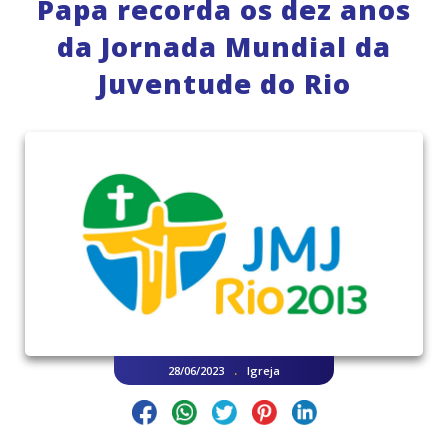
Papa recorda os dez anos
da Jornada Mundial da
Juventude do Rio
.
28/06/2023
Igreja