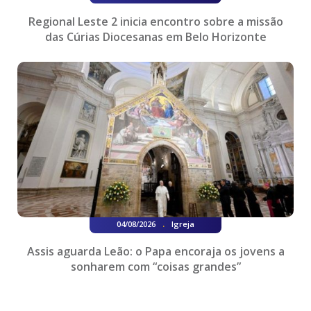
Regional Leste 2 inicia encontro sobre a missão
das Cúrias Diocesanas em Belo Horizonte
.
04/08/2026
Igreja
Assis aguarda Leão: o Papa encoraja os jovens a
sonharem com “coisas grandes”