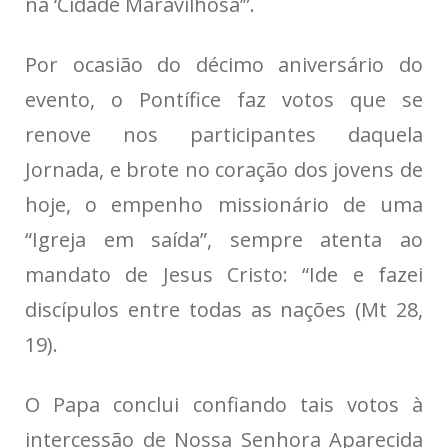
na ‘Cidade Maravilhosa’”.
Por ocasião do décimo aniversário do
evento, o Pontífice faz votos que se
renove nos participantes daquela
Jornada, e brote no coração dos jovens de
hoje, o empenho missionário de uma
“Igreja em saída”, sempre atenta ao
mandato de Jesus Cristo: “Ide e fazei
discípulos entre todas as nações (Mt 28,
19).
O Papa conclui confiando tais votos à
intercessão de Nossa Senhora Aparecida