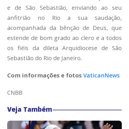
e de São Sebastião, enviando ao seu
anfitrião no Rio a sua saudação,
acompanhada da bênção de Deus, que
estende de bom grado ao clero e a todos
os fiéis da dileta Arquidiocese de São
Sebastião do Rio de Janeiro.
Com informações e fotos
VaticanNews
CNBB
Veja Também