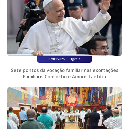
.
07/08/2026
Igreja
Sete pontos da vocação familiar nas exortações
Familiaris Consortio e Amoris Laetitia