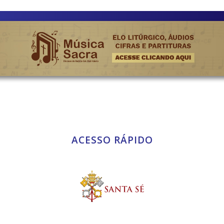
ACESSO RÁPIDO