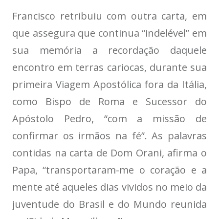
Francisco retribuiu com outra carta, em
que assegura que continua “indelével” em
sua memória a recordação daquele
encontro em terras cariocas, durante sua
primeira Viagem Apostólica fora da Itália,
como Bispo de Roma e Sucessor do
Apóstolo Pedro, “com a missão de
confirmar os irmãos na fé”. As palavras
contidas na carta de Dom Orani, afirma o
Papa, “transportaram-me o coração e a
mente até aqueles dias vividos no meio da
juventude do Brasil e do Mundo reunida