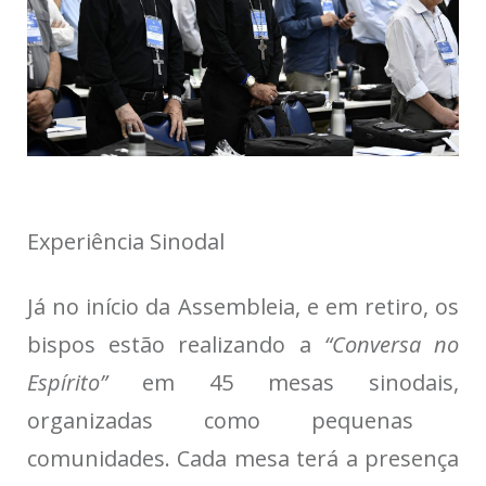
Experiência Sinodal
Já no início da Assembleia, e em retiro, os
bispos estão realizando a
“Conversa no
Espírito”
em 45 mesas sinodais,
organizadas como pequenas
comunidades
. Cada mesa terá
a presença