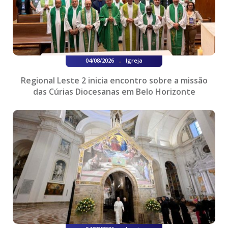
.
04/08/2026
Igreja
Regional Leste 2 inicia encontro sobre a missão
das Cúrias Diocesanas em Belo Horizonte