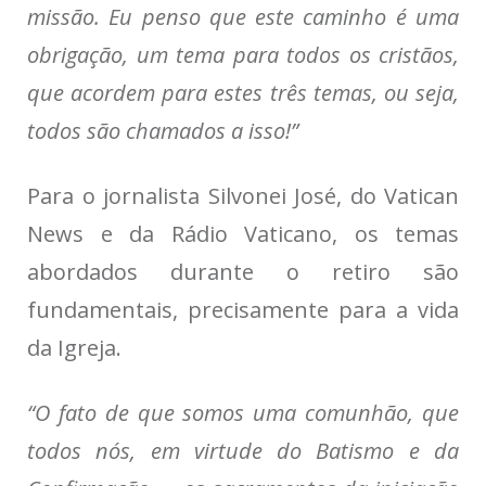
missão
. Eu penso que este caminho é uma
obrigação,
um tema para todos os cristãos,
que acordem para estes três temas, ou seja,
todos são chamados a isso!
”
Para o jornalista Silvonei José,
do Vatican
News e da Rádio Vaticano, os temas
abordados durante o retiro
são
fundamentais, precisamente para a vida
da Igreja.
“O fato de que somos uma comunhão, que
todos nós,
em virtude do Batismo e da