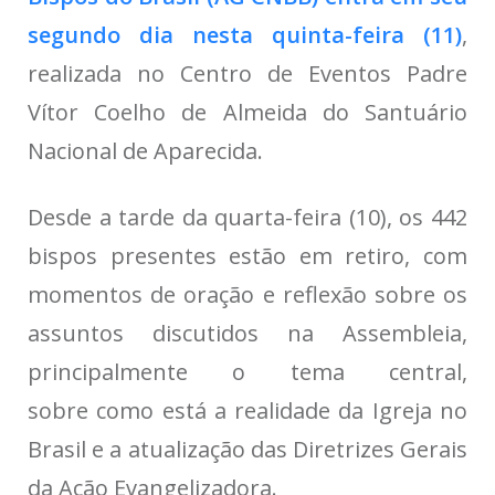
segundo dia nesta quinta-feira (11)
,
realizada no Centro de Eventos Padre
Vítor Coelho de Almeida do Santuário
Nacional de Aparecida.
Desde a tarde da quarta-feira (10),
os 442
bispos presentes estão em retiro, com
momentos de oração e reflexão sobre os
assuntos discutidos na Assembleia
,
principalmente o
tema central
,
sobre como está a realidade da Igreja no
Brasil e a atualização das Diretrizes Gerais
da Ação Evangelizadora.