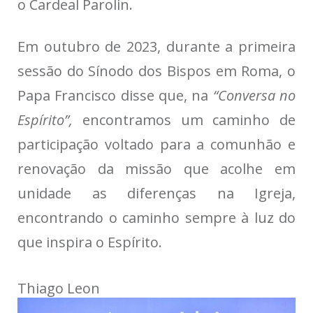
o Cardeal Parolin.
Em outubro de 2023, durante a primeira
sessão do Sínodo dos Bispos em Roma,
o
Papa Francisco
disse que, na
“Conversa no
Espírito”,
encontramos um caminho de
participação voltado para
a comunhão e
renovação da missão que acolhe em
unidade as diferenças na Igreja,
encontrando o caminho sempre à luz do
que inspira o Espírito.
Thiago Leon