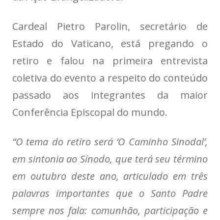
Cardeal Pietro Parolin,
secretário de
Estado do Vaticano,
está pregando o
retiro e falou na primeira entrevista
coletiva do evento
a respeito do conteúdo
passado aos integrantes da maior
Conferência Episcopal do mundo.
“O tema do retiro será
‘O Caminho Sinodal’
,
em sintonia ao Sínodo, que terá seu término
em outubro deste ano, articulado em três
palavras importantes que o Santo Padre
sempre nos fala:
comunhão, participação e