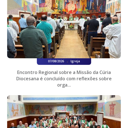
.
07/08/2026
Igreja
Encontro Regional sobre a Missão da Cúria
Diocesana é concluído com reflexões sobre
orga...