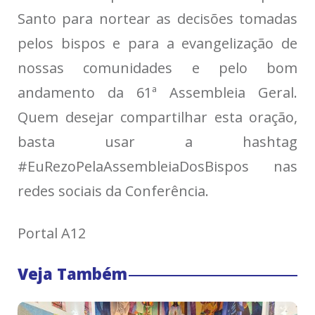
Santo para nortear
as decisões tomadas
pelos bispos e para a evangelização de
nossas comunidades
e pelo bom
andamento da 61ª Assembleia Geral.
Quem desejar compartilhar esta oração,
basta usar a hashtag
#EuRezoPelaAssembleiaDosBispos
nas
redes sociais da Conferência.
Portal A12
Veja Também