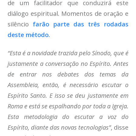
de um facilitador que conduzirá este
diálogo espiritual
. Momentos de oração e
silêncio
farão parte das três rodadas
deste método.
“Esta é a novidade trazida pelo Sínodo,
que é
justamente a conversação no Espírito. Antes
de entrar nos debates dos temas da
Assembleia, então, é necessário escutar o
Espírito Santo
. E isso se deu justamente em
Roma e está se espalhando por toda a Igreja.
Esta metodologia do escutar a voz do
Espírito, diante das novas tecnologias”
, disse