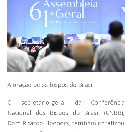
A oração pelos bispos do Brasil
O secretário-geral da Conferência
Nacional dos Bispos do Brasil (CNBB),
Dom Ricardo Hoepers
, também enfatizou