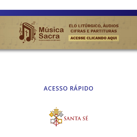
ACESSO RÁPIDO