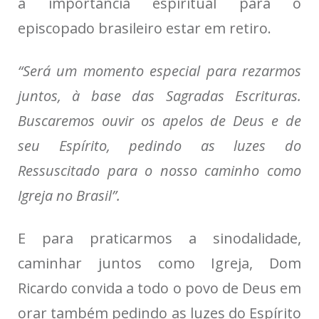
a importância espiritual para o
episcopado brasileiro estar em retiro.
“Será um momento especial para rezarmos
juntos, à base das Sagradas Escrituras.
Buscaremos ouvir os apelos de Deus e de
seu Espírito, pedindo as luzes do
Ressuscitado para o nosso caminho como
Igreja no Brasil
”.
E para praticarmos a sinodalidade,
caminhar juntos como Igreja
, Dom
Ricardo convida
a todo o povo de Deus em
orar também pedindo as luzes do Espírito