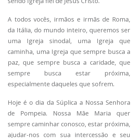
sendo Igreja fiel de Jesus Cristo.
A todos vocês, irmãos e irmãs de Roma,
da Itália, do mundo inteiro, queremos ser
uma Igreja sinodal, uma Igreja que
caminha, uma Igreja que sempre busca a
paz, que sempre busca a caridade, que
sempre busca estar próxima,
especialmente daqueles que sofrem.
Hoje é o dia da Súplica a Nossa Senhora
de Pompeia. Nossa Mãe Maria quer
sempre caminhar conosco, estar próxima,
ajudar-nos com sua intercessão e seu