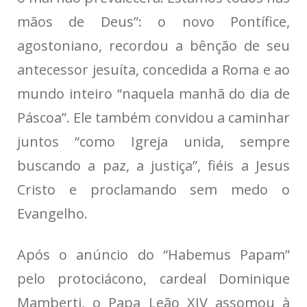
mãos de Deus”: o novo Pontífice,
agostoniano, recordou a bênção de seu
antecessor jesuíta, concedida a Roma e ao
mundo inteiro “naquela manhã do dia de
Páscoa”. Ele também convidou a caminhar
juntos “como Igreja unida, sempre
buscando a paz, a justiça”, fiéis a Jesus
Cristo e proclamando sem medo o
Evangelho.
Após o anúncio do “Habemus Papam”
pelo protociácono, cardeal Dominique
Mamberti, o Papa Leão XIV assomou à