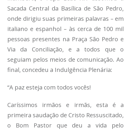
Sacada Central da Basílica de São Pedro,
onde dirigiu suas primeiras palavras – em
italiano e espanhol – às cerca de 100 mil
pessoas presentes na Praça São Pedro e
Via da Conciliação, e a todos que o
seguiam pelos meios de comunicação. Ao
final, concedeu a Indulgência Plenária:
“A paz esteja com todos vocês!
Caríssimos irmãos e irmãs, esta é a
primeira saudação de Cristo Ressuscitado,
o Bom Pastor que deu a vida pelo