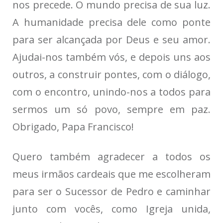
nos precede. O mundo precisa de sua luz.
A humanidade precisa dele como ponte
para ser alcançada por Deus e seu amor.
Ajudai-nos também vós, e depois uns aos
outros, a construir pontes, com o diálogo,
com o encontro, unindo-nos a todos para
sermos um só povo, sempre em paz.
Obrigado, Papa Francisco!
Quero também agradecer a todos os
meus irmãos cardeais que me escolheram
para ser o Sucessor de Pedro e caminhar
junto com vocês, como Igreja unida,