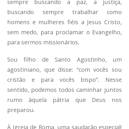
sempre buscando a paz, a justiça,
buscando sempre trabalhar como
homens e mulheres fiéis a Jesus Cristo,
sem medo, para proclamar o Evangelho,
para sermos missionários.
Sou filho de Santo Agostinho, um
agostiniano, que disse: “com vocês sou
cristão e para vocês bispo”. Nesse
sentido, podemos todos caminhar juntos
rumo àquela pátria que Deus nos
preparou.
À Igreja de Roma, uma saudação especial!