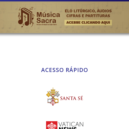
ACESSO RÁPIDO