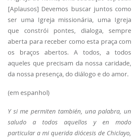
[Aplausos] Devemos buscar juntos como
ser uma Igreja missionária, uma Igreja
que constrói pontes, dialoga, sempre
aberta para receber como esta praça com
os braços abertos. A todos, a todos
aqueles que precisam da nossa caridade,
da nossa presença, do diálogo e do amor.
(em espanhol)
Y si me permiten también, una palabra, un
saludo a todos aquellos y en modo
particular a mi querida diócesis de Chiclayo,