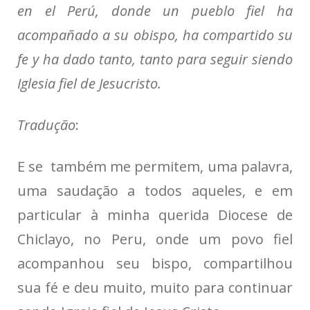
en el Perú, donde un pueblo fiel ha
acompañado a su obispo, ha compartido su
fe y ha dado tanto, tanto para seguir siendo
Iglesia fiel de Jesucristo.
Tradução
:
E se também me permitem, uma palavra,
uma saudação a todos aqueles, e em
particular à minha querida Diocese de
Chiclayo, no Peru, onde um povo fiel
acompanhou seu bispo, compartilhou
sua fé e deu muito, muito para continuar