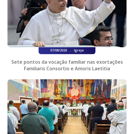
.
07/08/2026
Igreja
Sete pontos da vocação familiar nas exortações
Familiaris Consortio e Amoris Laetitia