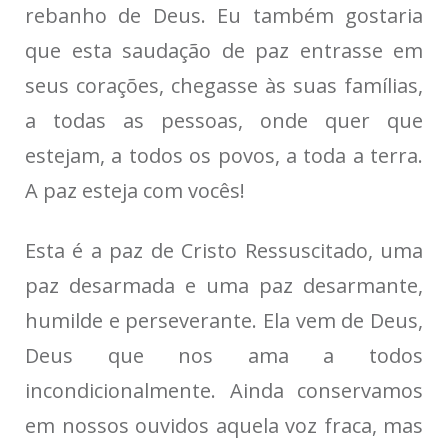
rebanho de Deus. Eu também gostaria
que esta saudação de paz entrasse em
seus corações, chegasse às suas famílias,
a todas as pessoas, onde quer que
estejam, a todos os povos, a toda a terra.
A paz esteja com vocês!
Esta é a paz de Cristo Ressuscitado, uma
paz desarmada e uma paz desarmante,
humilde e perseverante. Ela vem de Deus,
Deus que nos ama a todos
incondicionalmente. Ainda conservamos
em nossos ouvidos aquela voz fraca, mas