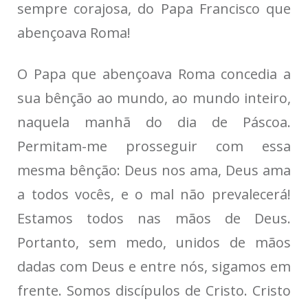
sempre corajosa, do Papa Francisco que
abençoava Roma!
O Papa que abençoava Roma concedia a
sua bênção ao mundo, ao mundo inteiro,
naquela manhã do dia de Páscoa.
Permitam-me prosseguir com essa
mesma bênção: Deus nos ama, Deus ama
a todos vocês, e o mal não prevalecerá!
Estamos todos nas mãos de Deus.
Portanto, sem medo, unidos de mãos
dadas com Deus e entre nós, sigamos em
frente. Somos discípulos de Cristo. Cristo