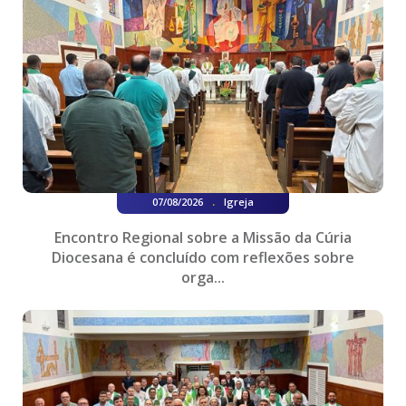
.
07/08/2026
Igreja
Encontro Regional sobre a Missão da Cúria
Diocesana é concluído com reflexões sobre
orga...