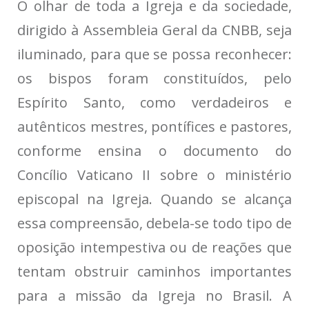
O olhar de toda a Igreja e da sociedade,
dirigido à Assembleia Geral da CNBB, seja
iluminado, para que se possa reconhecer:
os bispos foram constituídos, pelo
Espírito Santo, como verdadeiros e
autênticos mestres, pontífices e pastores,
conforme ensina o documento do
Concílio Vaticano II sobre o ministério
episcopal na Igreja. Quando se alcança
essa compreensão, debela-se todo tipo de
oposição intempestiva ou de reações que
tentam obstruir caminhos importantes
para a missão da Igreja no Brasil. A