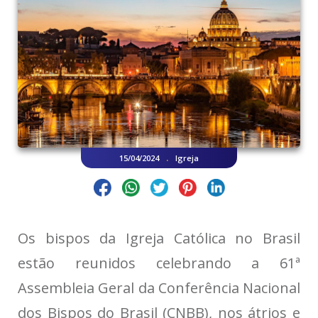
.
15/04/2024
Igreja
Os bispos da Igreja Católica no Brasil
estão reunidos celebrando a 61ª
Assembleia Geral da Conferência Nacional
dos Bispos do Brasil (CNBB), nos átrios e