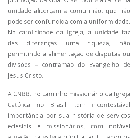
unidade alicerçam a comunhão, que não
pode ser confundida com a uniformidade.
Na catolicidade da Igreja, a unidade faz
das diferenças uma riqueza, não
permitindo a alimentação de disputas ou
divisões – contramão do Evangelho de
Jesus Cristo.
A CNBB, no caminho missionário da Igreja
Católica no Brasil, tem incontestável
importância por sua história de serviços
eclesiais e missionários, com notável
atuação na esfera pública, articulando os