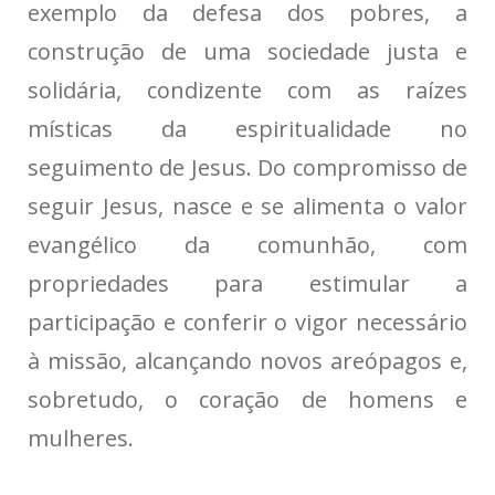
exemplo da defesa dos pobres, a
construção de uma sociedade justa e
solidária, condizente com as raízes
místicas da espiritualidade no
seguimento de Jesus. Do compromisso de
seguir Jesus, nasce e se alimenta o valor
evangélico da comunhão, com
propriedades para estimular a
participação e conferir o vigor necessário
à missão, alcançando novos areópagos e,
sobretudo, o coração de homens e
mulheres.