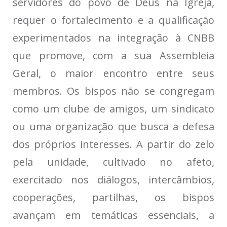
servidores do povo de Deus na Igreja,
requer o fortalecimento e a qualificação
experimentados na integração à CNBB
que promove, com a sua Assembleia
Geral, o maior encontro entre seus
membros. Os bispos não se congregam
como um clube de amigos, um sindicato
ou uma organização que busca a defesa
dos próprios interesses. A partir do zelo
pela unidade, cultivado no afeto,
exercitado nos diálogos, intercâmbios,
cooperações, partilhas, os bispos
avançam em temáticas essenciais, a