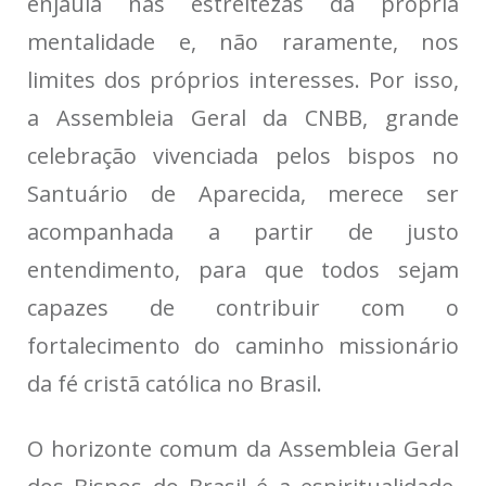
enjaula nas estreitezas da própria
mentalidade e, não raramente, nos
limites dos próprios interesses. Por isso,
a Assembleia Geral da CNBB, grande
celebração vivenciada pelos bispos no
Santuário de Aparecida, merece ser
acompanhada a partir de justo
entendimento, para que todos sejam
capazes de contribuir com o
fortalecimento do caminho missionário
da fé cristã católica no Brasil.
O horizonte comum da Assembleia Geral