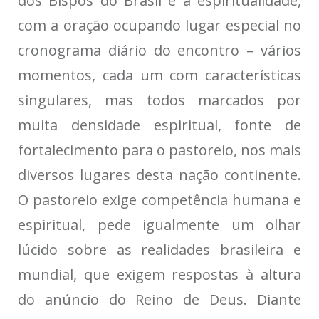
dos Bispos do Brasil é a espiritualidade,
com a oração ocupando lugar especial no
cronograma diário do encontro – vários
momentos, cada um com características
singulares, mas todos marcados por
muita densidade espiritual, fonte de
fortalecimento para o pastoreio, nos mais
diversos lugares desta nação continente.
O pastoreio exige competência humana e
espiritual, pede igualmente um olhar
lúcido sobre as realidades brasileira e
mundial, que exigem respostas à altura
do anúncio do Reino de Deus. Diante