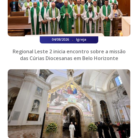
.
04/08/2026
Igreja
Regional Leste 2 inicia encontro sobre a missão
das Cúrias Diocesanas em Belo Horizonte