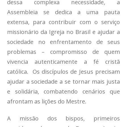
dessa complexa necessidade, a
Assembleia se dedica a uma pauta
extensa, para contribuir com o serviço
missionário da Igreja no Brasil e ajudar a
sociedade no enfrentamento de seus
problemas – compromisso de quem
vivencia autenticamente a fé cristã
católica. Os discípulos de Jesus precisam
ajudar a sociedade a se tornar mais justa
e solidária, combatendo cenários que
afrontam as lições do Mestre.
A missão dos bispos, primeiros