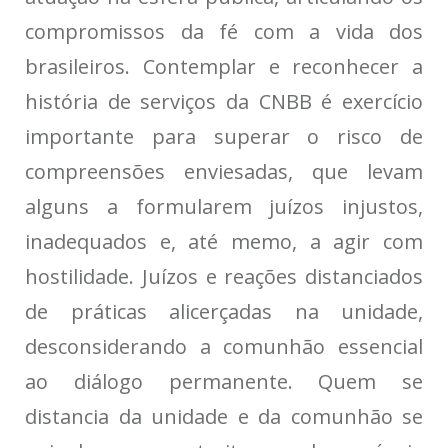
compromissos da fé com a vida dos
brasileiros. Contemplar e reconhecer a
história de serviços da CNBB é exercício
importante para superar o risco de
compreensões enviesadas, que levam
alguns a formularem juízos injustos,
inadequados e, até memo, a agir com
hostilidade. Juízos e reações distanciados
de práticas alicerçadas na unidade,
desconsiderando a comunhão essencial
ao diálogo permanente. Quem se
distancia da unidade e da comunhão se