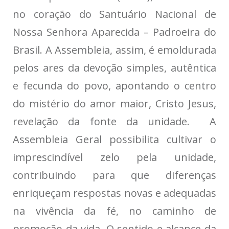
no coração do Santuário Nacional de
Nossa Senhora Aparecida – Padroeira do
Brasil. A Assembleia, assim, é emoldurada
pelos ares da devoção simples, autêntica
e fecunda do povo, apontando o centro
do mistério do amor maior, Cristo Jesus,
revelação da fonte da unidade. A
Assembleia Geral possibilita cultivar o
imprescindível zelo pela unidade,
contribuindo para que diferenças
enriqueçam respostas novas e adequadas
na vivência da fé, no caminho de
promoção da vida. O sentido e alcance da