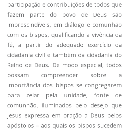
participação e contribuições de todos que
fazem parte do povo de Deus são
imprescindíveis, em diálogo e comunhão
com os bispos, qualificando a vivência da
fé, a partir do adequado exercício da
cidadania civil e também da cidadania do
Reino de Deus. De modo especial, todos
possam compreender sobre a
importância dos bispos se congregarem
para zelar pela unidade, fonte de
comunhão, iluminados pelo desejo que
Jesus expressa em oração a Deus pelos
apóstolos – aos quais os bispos sucedem