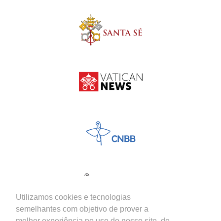
Utilizamos cookies e tecnologias
semelhantes com objetivo de prover a
melhor experiência no uso do nosso site, de