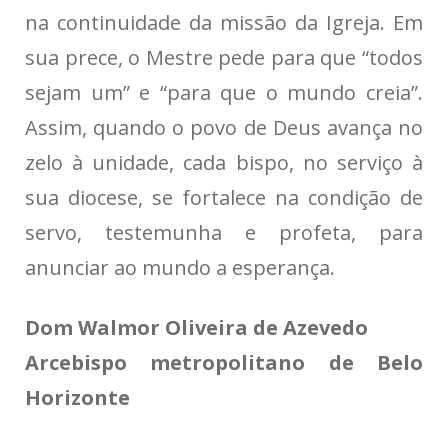
na continuidade da missão da Igreja. Em
sua prece, o Mestre pede para que “todos
sejam um” e “para que o mundo creia”.
Assim, quando o povo de Deus avança no
zelo à unidade, cada bispo, no serviço à
sua diocese, se fortalece na condição de
servo, testemunha e profeta, para
anunciar ao mundo a esperança.
Dom Walmor Oliveira de Azevedo
Arcebispo metropolitano de Belo
Horizonte