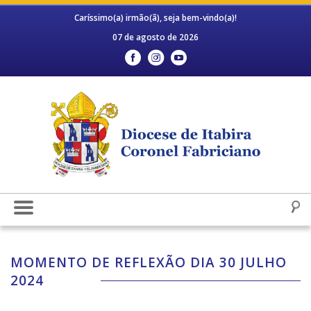
Caríssimo(a) irmão(ã), seja bem-vindo(a)!
07 de agosto de 2026
MOMENTO DE REFLEXÃO DIA 30 JULHO
2024