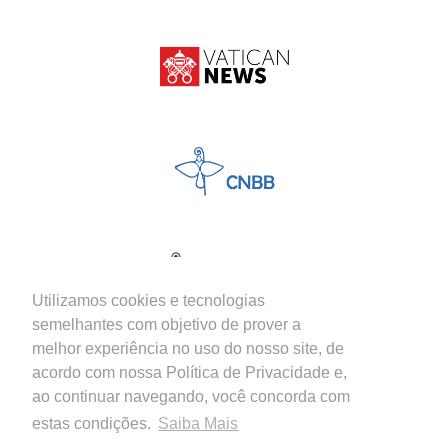
Utilizamos cookies e tecnologias
semelhantes com objetivo de prover a
melhor experiência no uso do nosso site, de
acordo com nossa Política de Privacidade e,
ao continuar navegando, você concorda com
estas condições.
Saiba Mais