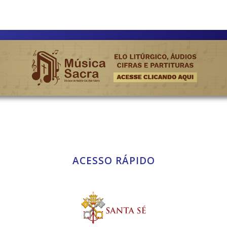
ACESSO RÁPIDO