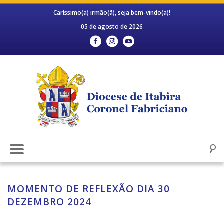
Caríssimo(a) irmão(ã), seja bem-vindo(a)!
05 de agosto de 2026
MOMENTO DE REFLEXÃO DIA 30
DEZEMBRO 2024