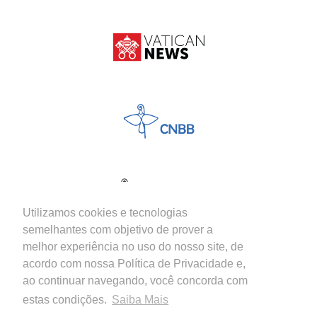
Utilizamos cookies e tecnologias
semelhantes com objetivo de prover a
melhor experiência no uso do nosso site, de
acordo com nossa Política de Privacidade e,
ao continuar navegando, você concorda com
estas condições.
Saiba Mais