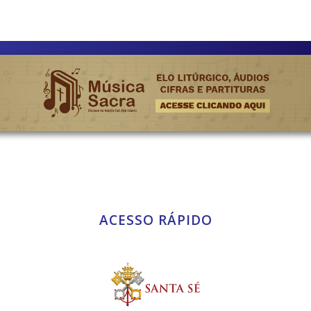
ACESSO RÁPIDO