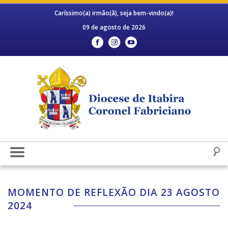
Caríssimo(a) irmão(ã), seja bem-vindo(a)!
09 de agosto de 2026
MOMENTO DE REFLEXÃO DIA 23 AGOSTO
2024