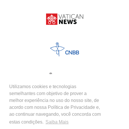
Utilizamos cookies e tecnologias
semelhantes com objetivo de prover a
melhor experiência no uso do nosso site, de
acordo com nossa Política de Privacidade e,
ao continuar navegando, você concorda com
estas condições.
Saiba Mais