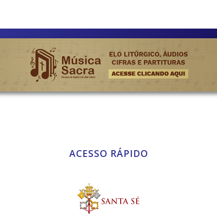
ACESSO RÁPIDO