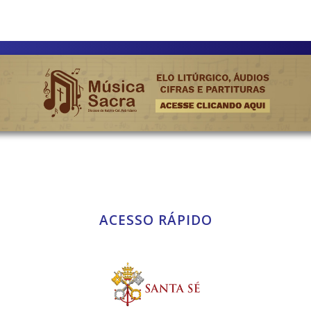
ACESSO RÁPIDO