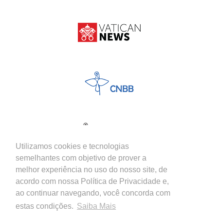
Utilizamos cookies e tecnologias
semelhantes com objetivo de prover a
melhor experiência no uso do nosso site, de
acordo com nossa Política de Privacidade e,
ao continuar navegando, você concorda com
estas condições.
Saiba Mais