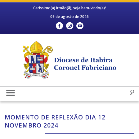
Caríssimo(a) irmão(ã), seja bem-vindo(a)!
09 de agosto de 2026
MOMENTO DE REFLEXÃO DIA 12
NOVEMBRO 2024