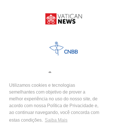
Utilizamos cookies e tecnologias
semelhantes com objetivo de prover a
melhor experiência no uso do nosso site, de
acordo com nossa Política de Privacidade e,
ao continuar navegando, você concorda com
estas condições.
Saiba Mais