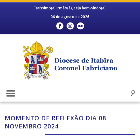
Caríssimo(a) irmão(ã), seja bem-vindo(a)!
06 de agosto de 2026
MOMENTO DE REFLEXÃO DIA 08
NOVEMBRO 2024