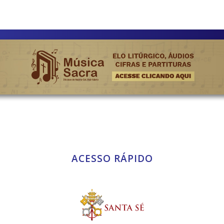
ACESSO RÁPIDO