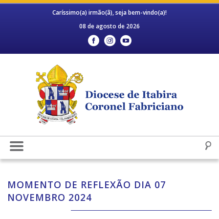
Caríssimo(a) irmão(ã), seja bem-vindo(a)!
08 de agosto de 2026
MOMENTO DE REFLEXÃO DIA 07
NOVEMBRO 2024