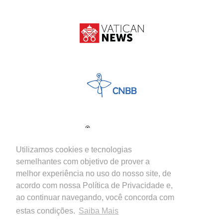
Utilizamos cookies e tecnologias
semelhantes com objetivo de prover a
melhor experiência no uso do nosso site, de
acordo com nossa Política de Privacidade e,
ao continuar navegando, você concorda com
estas condições.
Saiba Mais