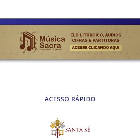
ACESSO RÁPIDO