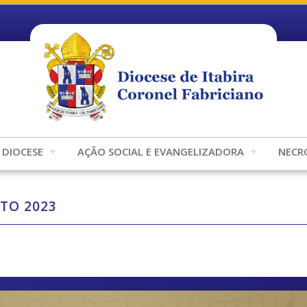
DIOCESE
AÇÃO SOCIAL E EVANGELIZADORA
NECR
TO 2023