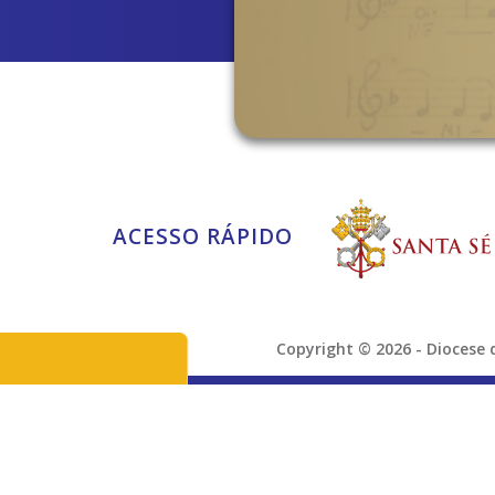
ACESSO RÁPIDO
Copyright © 2026 - Dioces