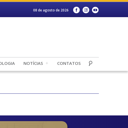
08 de agosto de 2026
OLOGIA
NOTÍCIAS
CONTATOS