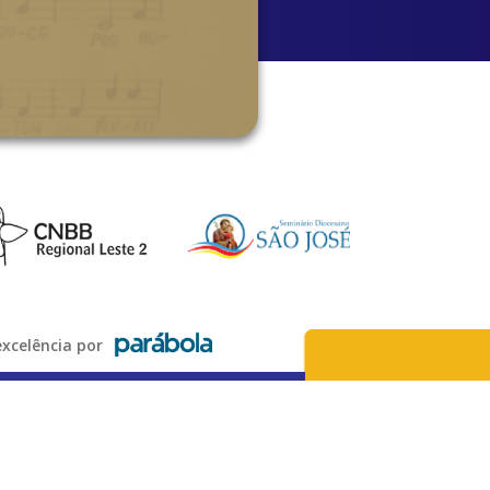
xcelência por