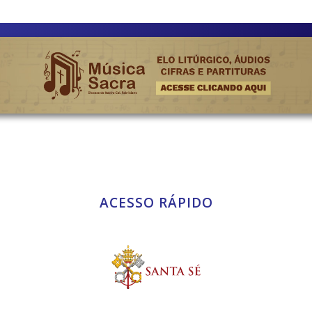
ACESSO RÁPIDO