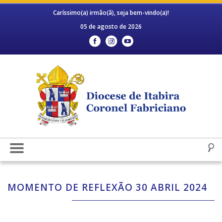
Caríssimo(a) irmão(ã), seja bem-vindo(a)!
05 de agosto de 2026
MOMENTO DE REFLEXÃO 30 ABRIL 2024