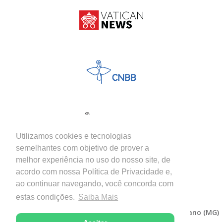
Utilizamos cookies e tecnologias
semelhantes com objetivo de prover a
melhor experiência no uso do nosso site, de
acordo com nossa Política de Privacidade e,
ao continuar navegando, você concorda com
estas condições.
Saiba Mais
Copyright © 2026 - Diocese de Itabira-Coronel Fabriciano (MG)