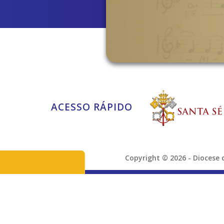
ACESSO RÁPIDO
Copyright © 2026 - Dioces