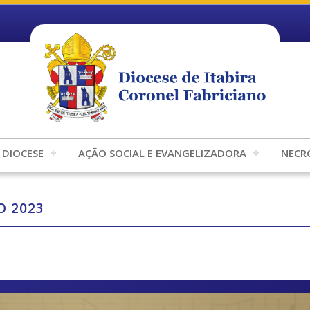
DIOCESE
AÇÃO SOCIAL E EVANGELIZADORA
NECR
O 2023