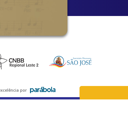
xcelência por