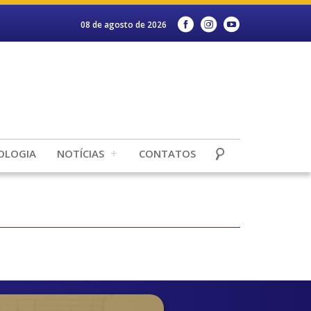
08 de agosto de 2026
OLOGIA
NOTÍCIAS
CONTATOS