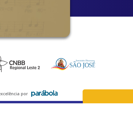
xcelência por