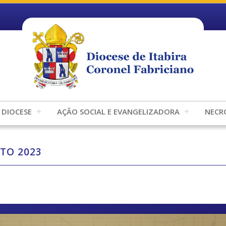
DIOCESE
AÇÃO SOCIAL E EVANGELIZADORA
NECR
TO 2023