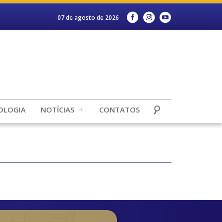
07 de agosto de 2026
OLOGIA
NOTÍCIAS
CONTATOS