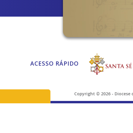
ACESSO RÁPIDO
Copyright © 2026 - Dioces