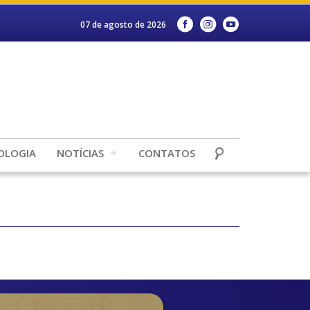
07 de agosto de 2026
OLOGIA
NOTÍCIAS
CONTATOS