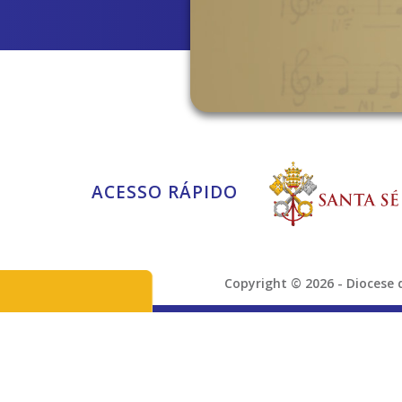
ACESSO RÁPIDO
Copyright © 2026 - Dioces