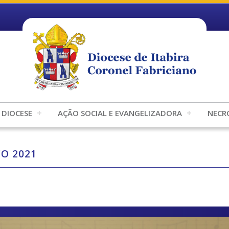
DIOCESE
AÇÃO SOCIAL E EVANGELIZADORA
NECR
O 2021