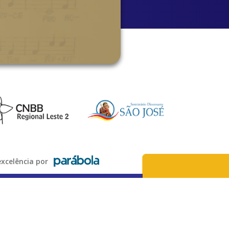
xcelência por