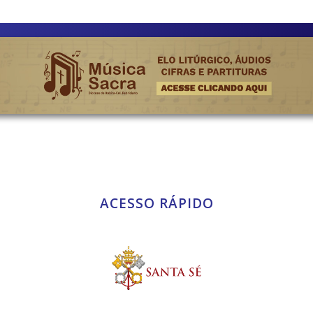
ACESSO RÁPIDO