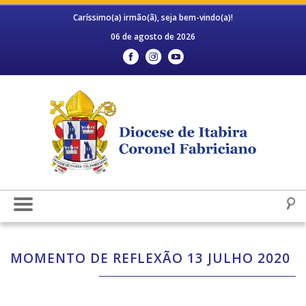
Caríssimo(a) irmão(ã), seja bem-vindo(a)!
06 de agosto de 2026
MOMENTO DE REFLEXÃO 13 JULHO 2020