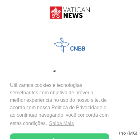
Utilizamos cookies e tecnologias
semelhantes com objetivo de prover a
melhor experiência no uso do nosso site, de
acordo com nossa Política de Privacidade e,
ao continuar navegando, você concorda com
estas condições.
Saiba Mais
Copyright © 2026 - Diocese de Itabira-Coronel Fabriciano (MG)