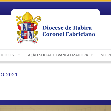
DIOCESE
AÇÃO SOCIAL E EVANGELIZADORA
NECR
O 2021