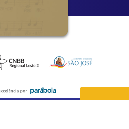
xcelência por