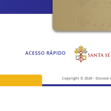
ACESSO RÁPIDO
Copyright © 2026 - Dioces