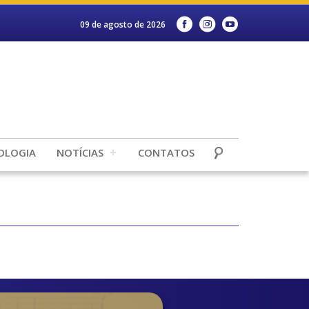
09 de agosto de 2026
OLOGIA
NOTÍCIAS
CONTATOS