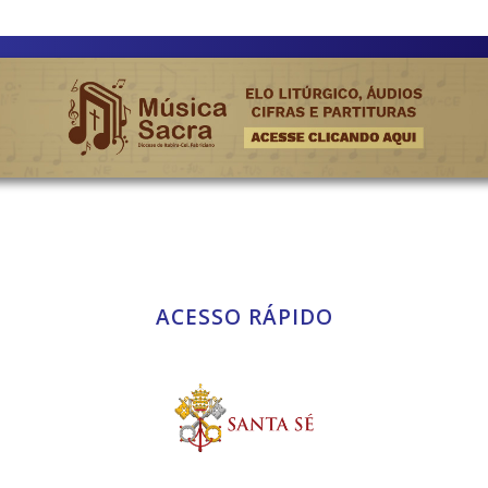
ACESSO RÁPIDO