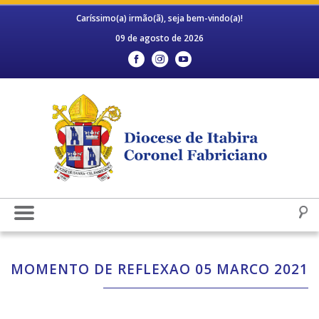
Caríssimo(a) irmão(ã), seja bem-vindo(a)!
09 de agosto de 2026
MOMENTO DE REFLEXAO 05 MARCO 2021