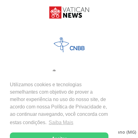
Utilizamos cookies e tecnologias
semelhantes com objetivo de prover a
melhor experiência no uso do nosso site, de
acordo com nossa Política de Privacidade e,
ao continuar navegando, você concorda com
estas condições.
Saiba Mais
Copyright © 2026 - Diocese de Itabira-Coronel Fabriciano (MG)