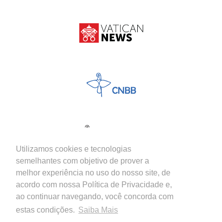
Utilizamos cookies e tecnologias
semelhantes com objetivo de prover a
melhor experiência no uso do nosso site, de
acordo com nossa Política de Privacidade e,
ao continuar navegando, você concorda com
estas condições.
Saiba Mais