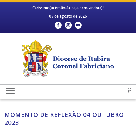
Caríssimo(a) irmão(ã), seja bem-vindo(a)!
07 de agosto de 2026
MOMENTO DE REFLEXÃO 04 OUTUBRO
2023