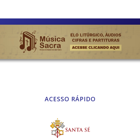
ACESSO RÁPIDO