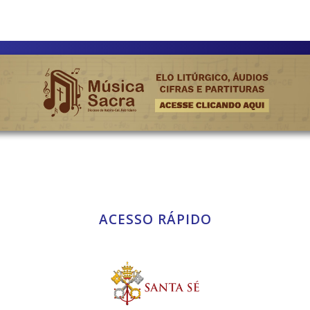
ACESSO RÁPIDO