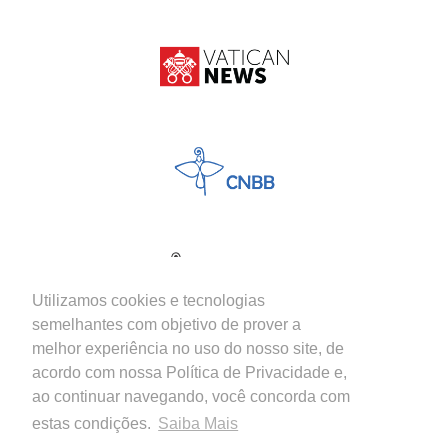
Utilizamos cookies e tecnologias
semelhantes com objetivo de prover a
melhor experiência no uso do nosso site, de
acordo com nossa Política de Privacidade e,
ao continuar navegando, você concorda com
estas condições.
Saiba Mais