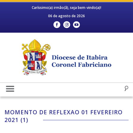
Caríssimo(a) irmão(ã), seja bem-vindo(a)!
06 de agosto de 2026
MOMENTO DE REFLEXAO 01 FEVEREIRO
2021 (1)