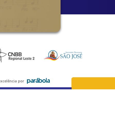
xcelência por