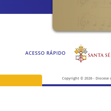
ACESSO RÁPIDO
Copyright © 2026 - Dioces