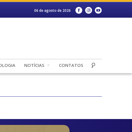
06 de agosto de 2026
OLOGIA
NOTÍCIAS
CONTATOS