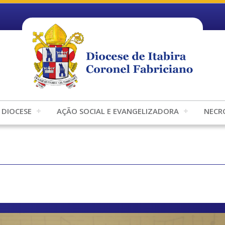
DIOCESE
AÇÃO SOCIAL E EVANGELIZADORA
NECR