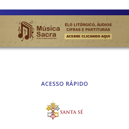
ACESSO RÁPIDO