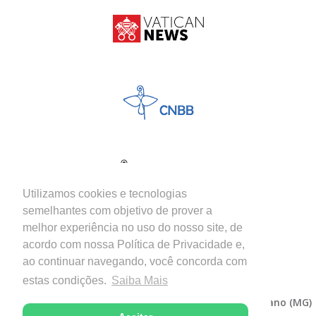
Utilizamos cookies e tecnologias
semelhantes com objetivo de prover a
melhor experiência no uso do nosso site, de
acordo com nossa Política de Privacidade e,
ao continuar navegando, você concorda com
estas condições.
Saiba Mais
Copyright © 2026 - Diocese de Itabira-Coronel Fabriciano (MG)