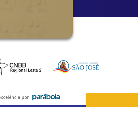
xcelência por