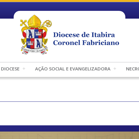
DIOCESE
AÇÃO SOCIAL E EVANGELIZADORA
NECR