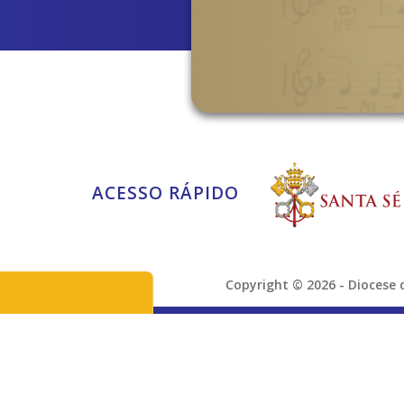
ACESSO RÁPIDO
Copyright © 2026 - Dioces