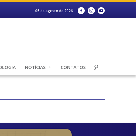
06 de agosto de 2026
OLOGIA
NOTÍCIAS
CONTATOS