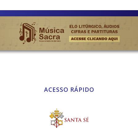
ACESSO RÁPIDO