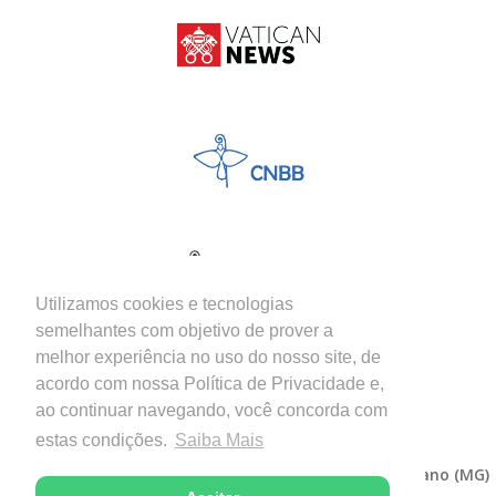
Utilizamos cookies e tecnologias
semelhantes com objetivo de prover a
melhor experiência no uso do nosso site, de
acordo com nossa Política de Privacidade e,
ao continuar navegando, você concorda com
estas condições.
Saiba Mais
Copyright © 2026 - Diocese de Itabira-Coronel Fabriciano (MG)