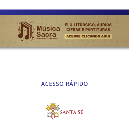
ACESSO RÁPIDO