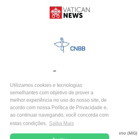
Utilizamos cookies e tecnologias
semelhantes com objetivo de prover a
melhor experiência no uso do nosso site, de
acordo com nossa Política de Privacidade e,
ao continuar navegando, você concorda com
estas condições.
Saiba Mais
Copyright © 2026 - Diocese de Itabira-Coronel Fabriciano (MG)