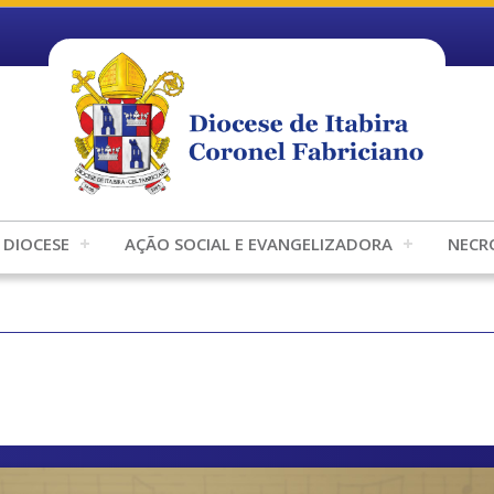
DIOCESE
AÇÃO SOCIAL E EVANGELIZADORA
NECR