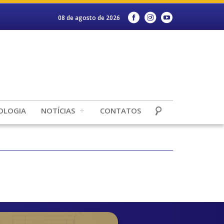
08 de agosto de 2026
OLOGIA
NOTÍCIAS
CONTATOS