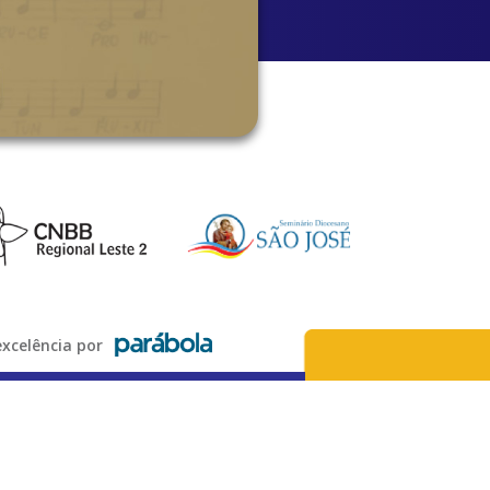
xcelência por