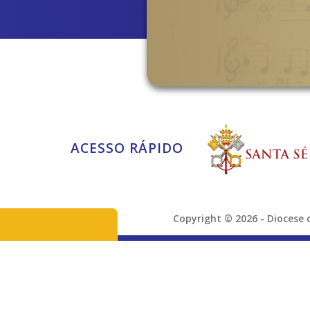
ACESSO RÁPIDO
Copyright © 2026 - Dioces