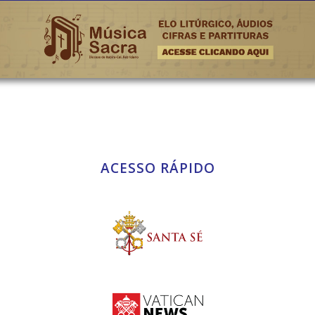
ACESSO RÁPIDO