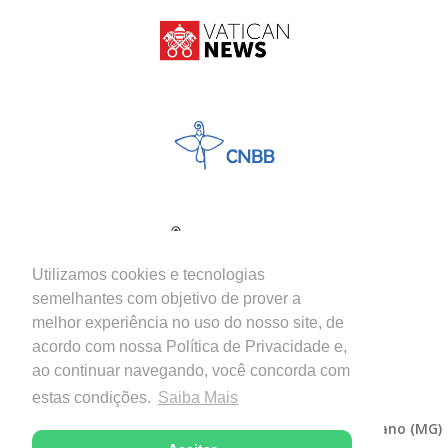
Utilizamos cookies e tecnologias
semelhantes com objetivo de prover a
melhor experiência no uso do nosso site, de
acordo com nossa Política de Privacidade e,
ao continuar navegando, você concorda com
estas condições.
Saiba Mais
Copyright © 2026 - Diocese de Itabira-Coronel Fabriciano (MG)