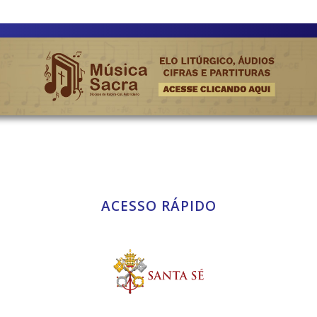
ACESSO RÁPIDO