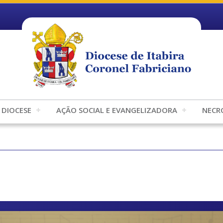
DIOCESE
AÇÃO SOCIAL E EVANGELIZADORA
NECR