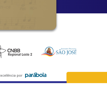
xcelência por