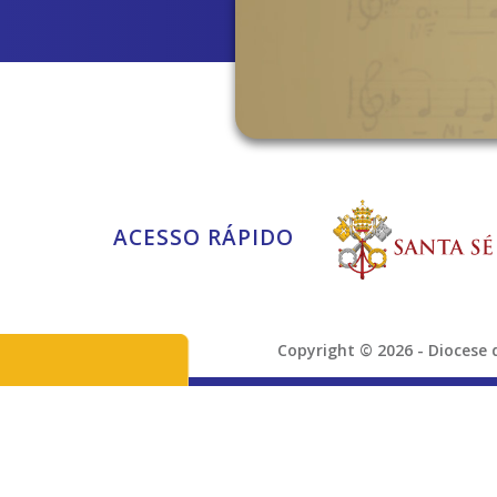
ACESSO RÁPIDO
Copyright © 2026 - Dioces