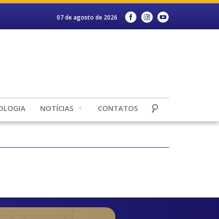
07 de agosto de 2026
OLOGIA
NOTÍCIAS
CONTATOS