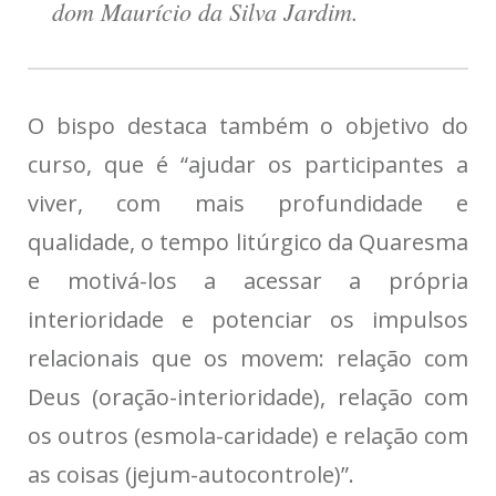
dom Maurício da Silva Jardim.
O bispo destaca também o objetivo do
curso, que é “ajudar os participantes a
viver, com mais profundidade e
qualidade, o tempo litúrgico da Quaresma
e motivá-los a acessar a própria
interioridade e potenciar os impulsos
relacionais que os movem: relação com
Deus (oração-interioridade), relação com
os outros (esmola-caridade) e relação com
as coisas (jejum-autocontrole)”.