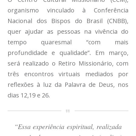
organismo vinculado à Conferência
Nacional dos Bispos do Brasil (CNBB),
quer ajudar as pessoas na vivência do
tempo quaresmal “com mais
profundidade e qualidade”. Em março,
será realizado o Retiro Missionário, com
três encontros virtuais mediados por
reflexões à luz da Palavra de Deus, nos
dias 12,19 e 26.
“Essa experiência espiritual, realizada