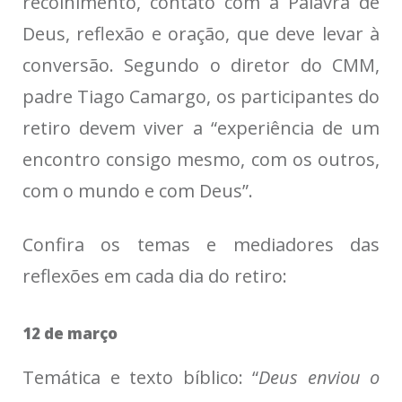
recolhimento, contato com a Palavra de
Deus, reflexão e oração, que deve levar à
conversão. Segundo o diretor do CMM,
padre Tiago Camargo, os participantes do
retiro devem viver a “experiência de um
encontro consigo mesmo, com os outros,
com o mundo e com Deus”.
Confira os temas e mediadores das
reflexões em cada dia do retiro:
12 de março
Temática e texto bíblico: “
Deus enviou o