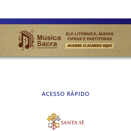
ACESSO RÁPIDO