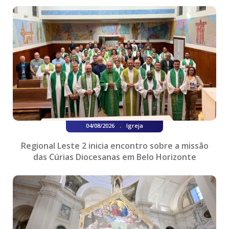
.
04/08/2026
Igreja
Regional Leste 2 inicia encontro sobre a missão
das Cúrias Diocesanas em Belo Horizonte