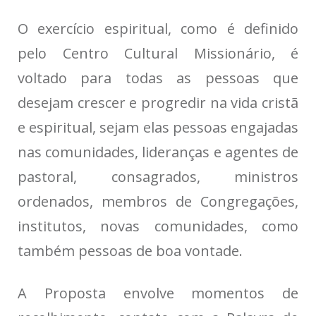
O exercício espiritual, como é definido
pelo Centro Cultural Missionário, é
voltado para todas as pessoas que
desejam crescer e progredir na vida cristã
e espiritual, sejam elas pessoas engajadas
nas comunidades, lideranças e agentes de
pastoral, consagrados, ministros
ordenados, membros de Congregações,
institutos, novas comunidades, como
também pessoas de boa vontade.
A Proposta envolve momentos de