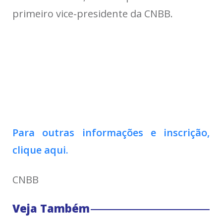
primeiro vice-presidente da CNBB.
Para outras informações e inscrição,
clique aqui.
CNBB
Veja Também