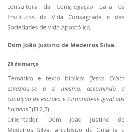
consultora da Congregação para os
Institutos de Vida Consagrada e das
Sociedades de Vida Apostólica.
Dom João Justino de Medeiros Silva.
26 de março
Temática e texto bíblico:
“Jesus Cristo
esvaziou-se a si mesmo, assumindo a
condição de escravo e tornando-se igual aos
homens”
(Fl 2,7)
Orientador: Dom João Justino de
Medeiros Silva, arcebispo de Goiânia e