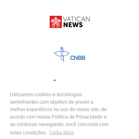
Utilizamos cookies e tecnologias
semelhantes com objetivo de prover a
melhor experiência no uso do nosso site, de
acordo com nossa Política de Privacidade e,
ao continuar navegando, você concorda com
estas condições.
Saiba Mais