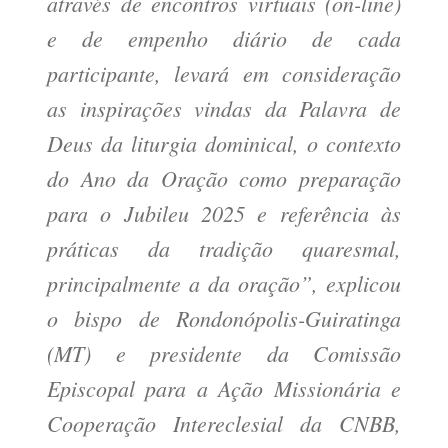
através de encontros virtuais (on-line)
e de empenho diário de cada
participante, levará em consideração
as inspirações vindas da Palavra de
Deus da liturgia dominical, o contexto
do Ano da Oração como preparação
para o Jubileu 2025 e referência às
práticas da tradição quaresmal,
principalmente a da oração”, explicou
o bispo de Rondonópolis-Guiratinga
(MT) e presidente da Comissão
Episcopal para a Ação Missionária e
Cooperação Intereclesial da CNBB,