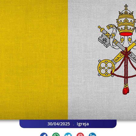
30/04/2025
Igreja
.