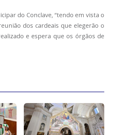
cipar do Conclave, “tendo em vista o
eunião dos cardeais que elegerão o
realizado e espera que os órgãos de