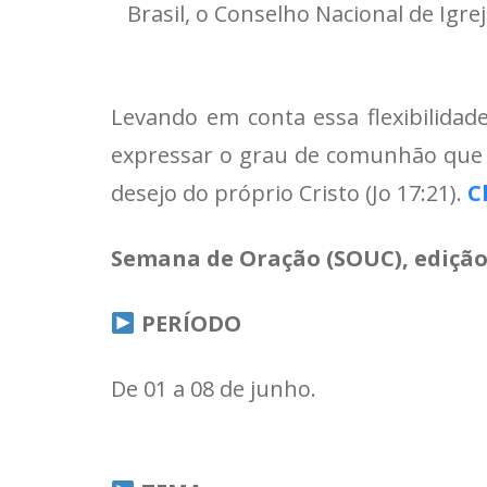
Brasil, o Conselho Nacional de Igrej
Levando em conta essa flexibilidad
expressar o grau de comunhão que a
desejo do próprio Cristo (Jo 17:21).
C
Semana de Oração (SOUC), edição
PERÍODO
De 01 a 08 de junho.