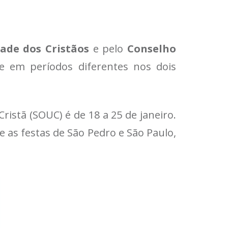
ade dos Cristãos
e pelo
Conselho
ce em períodos diferentes nos dois
istã (SOUC) é de 18 a 25 de janeiro.
 as festas de São Pedro e São Paulo,