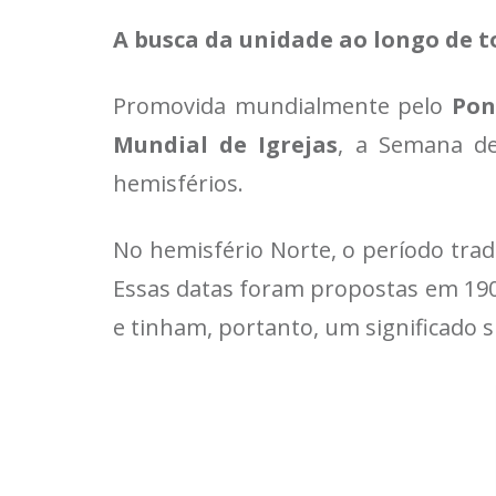
A busca da unidade ao longo de t
Promovida mundialmente pelo
Pon
Mundial de Igrejas
, a Semana de
hemisférios.
No hemisfério Norte, o período trad
Essas datas foram propostas em 1908
e tinham, portanto, um significado s