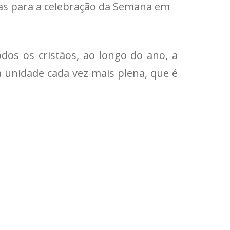
tivas para a celebração da Semana em
dos os cristãos, ao longo do ano, a
 unidade cada vez mais plena, que é