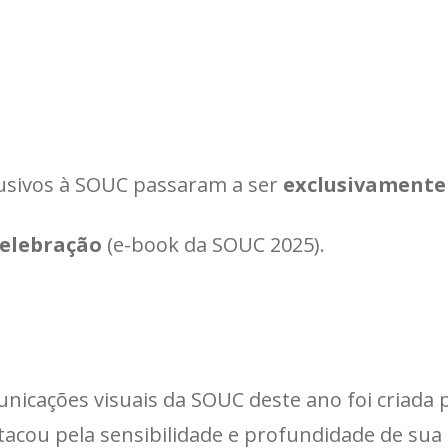
lusivos à SOUC passaram a ser
exclusivamente 
elebração
(e-book da SOUC 2025).
unicações visuais da SOUC deste ano foi criada 
tacou pela sensibilidade e profundidade de sua 