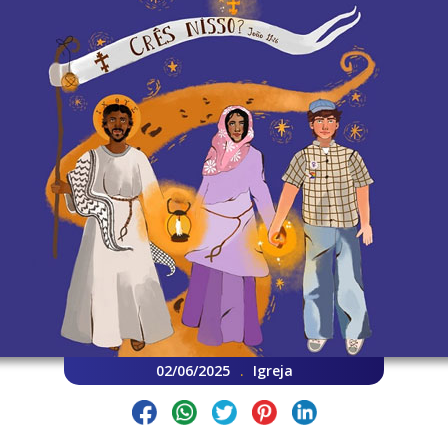
02/06/2025
Igreja
.