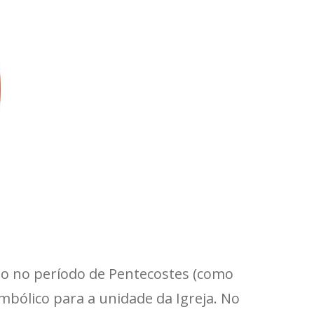
ão no período de Pentecostes (como
ólico para a unidade da Igreja. No