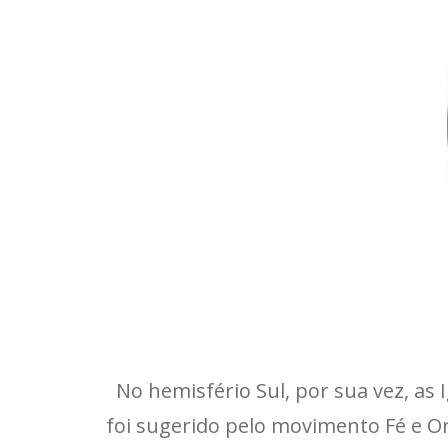
No hemisfério Sul, por sua vez, a
foi sugerido pelo movimento Fé e 