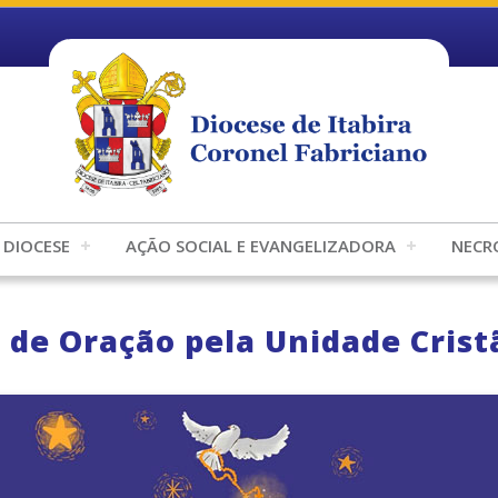
DIOCESE
AÇÃO SOCIAL E EVANGELIZADORA
NECR
de Oração pela Unidade Crist