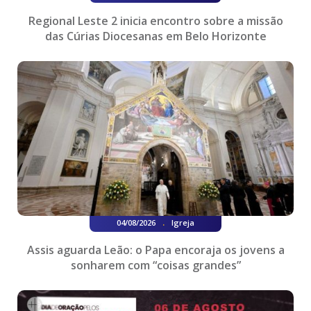
Regional Leste 2 inicia encontro sobre a missão
das Cúrias Diocesanas em Belo Horizonte
.
04/08/2026
Igreja
Assis aguarda Leão: o Papa encoraja os jovens a
sonharem com “coisas grandes”