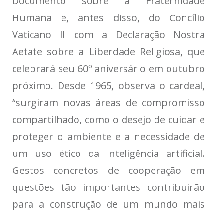
Documento sobre a Fraternidade
Humana e, antes disso, do Concílio
Vaticano II com a Declaração Nostra
Aetate sobre a Liberdade Religiosa, que
celebrará seu 60º aniversário em outubro
próximo. Desde 1965, observa o cardeal,
“surgiram novas áreas de compromisso
compartilhado, como o desejo de cuidar e
proteger o ambiente e a necessidade de
um uso ético da inteligência artificial.
Gestos concretos de cooperação em
questões tão importantes contribuirão
para a construção de um mundo mais