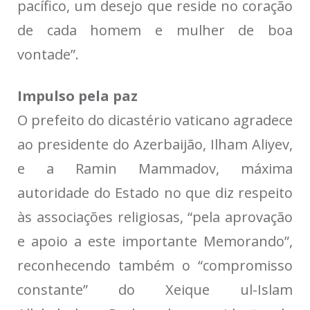
pacífico, um desejo que reside no coração
de cada homem e mulher de boa
vontade”.
Impulso pela paz
O prefeito do dicastério vaticano agradece
ao presidente do Azerbaijão, Ilham Aliyev,
e a Ramin Mammadov, máxima
autoridade do Estado no que diz respeito
às associações religiosas, “pela aprovação
e apoio a este importante Memorando”,
reconhecendo também o “compromisso
constante” do Xeique ul-Islam