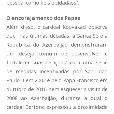
pessoa, como fiéis e cidadãos”.
O encorajamento dos Papas
Além disso, o cardeal Koovakad observa
que “nas últimas décadas, a Santa Sé e a
República do Azerbaijão demonstraram
um desejo comum de desenvolver e
fortalecer suas relações” com uma série
de medidas incentivadas por São João
Paulo II em 2002 e pelo Papa Francisco em
outubro de 2016, sem esquecer a visita de
2008 ao Azerbaijão, durante a qual o
cardeal Bertone expressou a proximidade