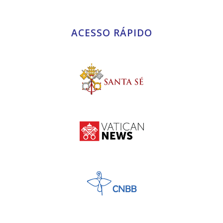
ACESSO RÁPIDO