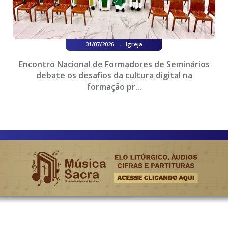
.
31/07/2026
Igreja
Encontro Nacional de Formadores de Seminários
debate os desafios da cultura digital na
formação pr...