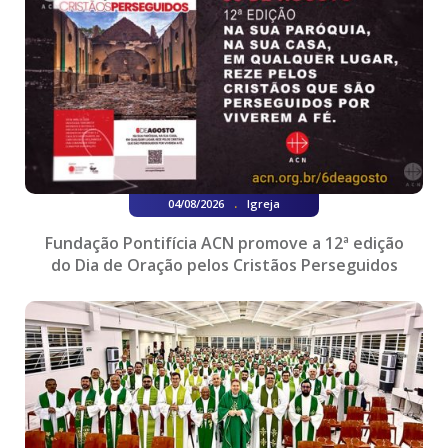
.
04/08/2026
Igreja
Fundação Pontifícia ACN promove a 12ª edição
do Dia de Oração pelos Cristãos Perseguidos