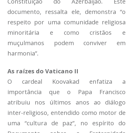
Constituição do Azerbaijão. Este
documento, ressalta ele, demonstra “o
respeito por uma comunidade religiosa
minoritária e como cristãos e
muçulmanos podem conviver em
harmonia”.
As raízes do Vaticano II
O cardeal Koovakad enfatiza a
importância que o Papa Francisco
atribuiu nos últimos anos ao diálogo
inter-religioso, entendido como motor de
uma “cultura de paz”, no espírito do