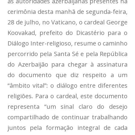
às autoridades azerbaijanas presentes na
cerimônia desta manhã de segunda-feira,
28 de julho, no Vaticano, o cardeal George
Koovakad, prefeito do Dicastério para o
Diálogo Inter-religioso, resume o caminho
percorrido pela Santa Sé e pela República
do Azerbaijão para chegar à assinatura
do documento que diz respeito a um
“âmbito vital”: o diálogo entre diferentes
religiões. Para o cardeal, este documento
representa “um sinal claro do desejo
compartilhado de continuar trabalhando
juntos pela formação integral de cada