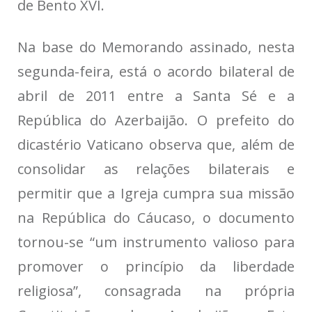
de Bento XVI.
Na base do Memorando assinado, nesta
segunda-feira, está o acordo bilateral de
abril de 2011 entre a Santa Sé e a
República do Azerbaijão. O prefeito do
dicastério Vaticano observa que, além de
consolidar as relações bilaterais e
permitir que a Igreja cumpra sua missão
na República do Cáucaso, o documento
tornou-se “um instrumento valioso para
promover o princípio da liberdade
religiosa”, consagrada na própria