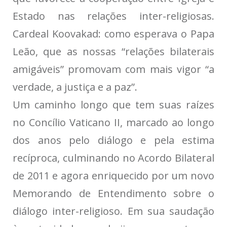
Estado nas relações inter-religiosas.
Cardeal Koovakad: como esperava o Papa
Leão, que as nossas “relações bilaterais
amigáveis” promovam com mais vigor “a
verdade, a justiça e a paz”.
Um caminho longo que tem suas raízes
no Concílio Vaticano II, marcado ao longo
dos anos pelo diálogo e pela estima
recíproca, culminando no Acordo Bilateral
de 2011 e agora enriquecido por um novo
Memorando de Entendimento sobre o
diálogo inter-religioso. Em sua saudação