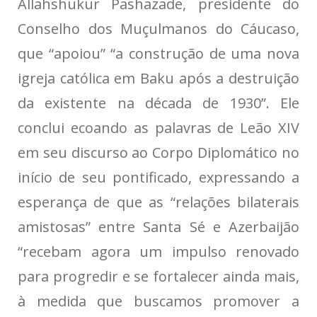
Allahshukur Pashazade, presidente do
Conselho dos Muçulmanos do Cáucaso,
que “apoiou” “a construção de uma nova
igreja católica em Baku após a destruição
da existente na década de 1930”. Ele
conclui ecoando as palavras de Leão XIV
em seu discurso ao Corpo Diplomático no
início de seu pontificado, expressando a
esperança de que as “relações bilaterais
amistosas” entre Santa Sé e Azerbaijão
“recebam agora um impulso renovado
para progredir e se fortalecer ainda mais,
à medida que buscamos promover a