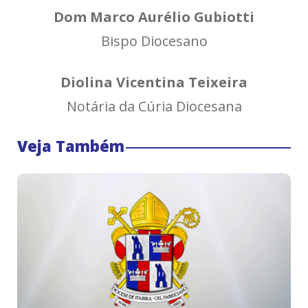
Dom Marco Aurélio Gubiotti
Bispo Diocesano
Diolina Vicentina Teixeira
Notária da Cúria Diocesana
Veja Também