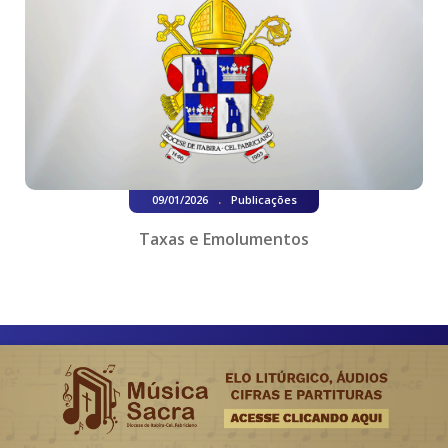
.
09/01/2026
Publicações
Taxas e Emolumentos