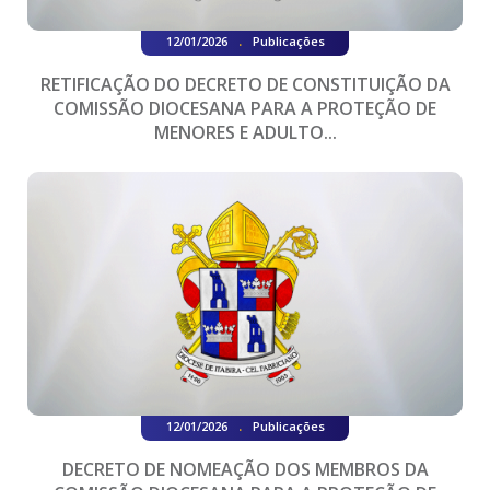
.
12/01/2026
Publicações
RETIFICAÇÃO DO DECRETO DE CONSTITUIÇÃO DA
COMISSÃO DIOCESANA PARA A PROTEÇÃO DE
MENORES E ADULTO...
.
12/01/2026
Publicações
DECRETO DE NOMEAÇÃO DOS MEMBROS DA