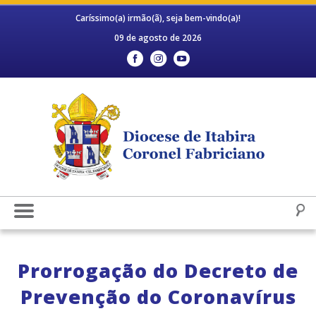
Caríssimo(a) irmão(ã), seja bem-vindo(a)!
09 de agosto de 2026
Prorrogação do Decreto de
Prevenção do Coronavírus