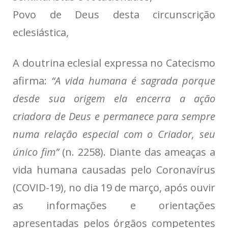
Povo de Deus desta circunscrição
eclesiástica,
A doutrina eclesial expressa no Catecismo
afirma:
“A vida humana é sagrada porque
desde sua origem ela encerra a ação
criadora de Deus e permanece para sempre
numa relação especial com o Criador, seu
único fim”
(n. 2258). Diante das ameaças a
vida humana causadas pelo Coronavírus
(COVID-19), no dia 19 de março, após ouvir
as informações e orientações
apresentadas pelos órgãos competentes