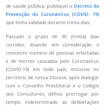
de saúde pública, publiquei o
Decreto de
Prevenção do Coronavírus (COVID- 19)
que tinha validade durante trinta dias.
Passado o prazo de 30 (trinta) dias
corridos, levando em consideração o
crescente número de pessoas infectadas
e de mortes causadas pelo Coronavírus
(COVID-19) em todo país, inclusive no
território de nossa Diocese, após dialogar
com o Conselho Presbiteral e o Colégio
dos Consultores, defino prorrogar por
tempo indeterminado as deliberações