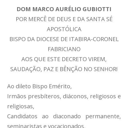
DOM MARCO AURÉLIO GUBIOTTI
POR MERCÊ DE DEUS E DA SANTA SÉ
APOSTÓLICA
BISPO DA DIOCESE DE ITABIRA-CORONEL
FABRICIANO
AOS QUE ESTE DECRETO VIREM,
SAUDAÇÃO, PAZ E BÊNÇÃO NO SENHOR!
Ao dileto Bispo Emérito,
Irmãos presbíteros, diáconos, religiosos e
religiosas,
Candidatos ao diaconado permanente,
seminaristas e vocacionados,