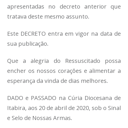
apresentadas no decreto anterior que
tratava deste mesmo assunto.
Este DECRETO entra em vigor na data de
sua publicação.
Que a alegria do Ressuscitado possa
encher os nossos corações e alimentar a
esperança da vinda de dias melhores.
DADO e PASSADO na Cúria Diocesana de
Itabira, aos 20 de abril de 2020, sob o Sinal
e Selo de Nossas Armas.