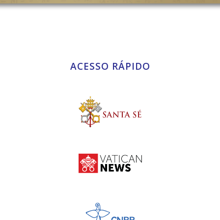
ACESSO RÁPIDO