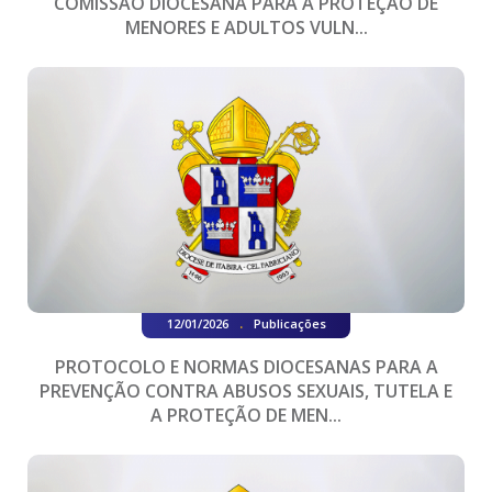
COMISSÃO DIOCESANA PARA A PROTEÇÃO DE
MENORES E ADULTOS VULN...
.
12/01/2026
Publicações
PROTOCOLO E NORMAS DIOCESANAS PARA A
PREVENÇÃO CONTRA ABUSOS SEXUAIS, TUTELA E
A PROTEÇÃO DE MEN...