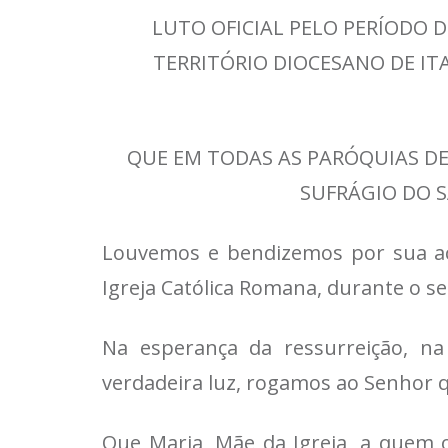
LUTO OFICIAL PELO PERÍODO D
TERRITÓRIO DIOCESANO DE IT
QUE EM TODAS AS PARÓQUIAS DE
SUFRÁGIO DO S
Louvemos e bendizemos por sua açã
Igreja Católica Romana, durante o se
Na esperança da ressurreição, na
verdadeira luz, rogamos ao Senhor q
Que Maria, Mãe da Igreja, a quem 