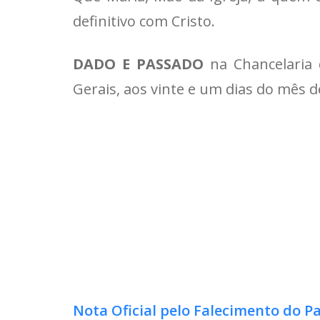
definitivo com Cristo.
DADO E PASSADO
na Chancelaria d
Gerais, aos vinte e um dias do mês de
Nota Oficial pelo Falecimento do P