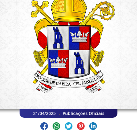
21/04/2025
Publicações Oficiais
.