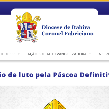
DIOCESE
AÇÃO SOCIAL E EVANGELIZADORA
NECR
o de luto pela Páscoa Definit