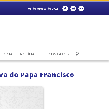
05 de agosto de 2026
OLOGIA
NOTÍCIAS
CONTATOS
iva do Papa Francisco