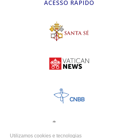
ACESSO RÁPIDO
Utilizamos cookies e tecnologias