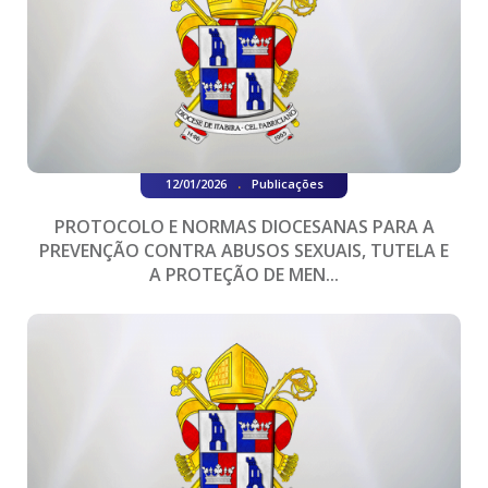
.
12/01/2026
Publicações
PROTOCOLO E NORMAS DIOCESANAS PARA A
PREVENÇÃO CONTRA ABUSOS SEXUAIS, TUTELA E
A PROTEÇÃO DE MEN...