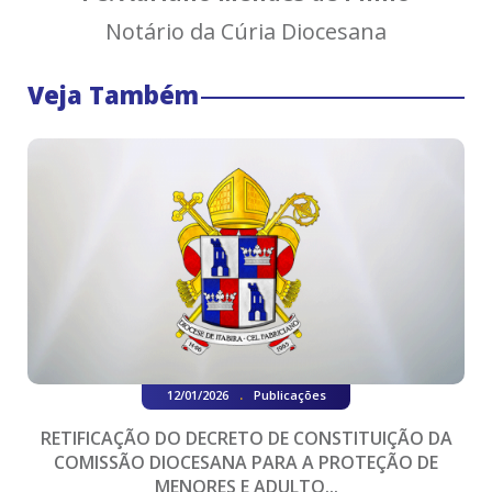
Notário da Cúria Diocesana
Veja Também
.
12/01/2026
Publicações
RETIFICAÇÃO DO DECRETO DE CONSTITUIÇÃO DA
COMISSÃO DIOCESANA PARA A PROTEÇÃO DE
MENORES E ADULTO...