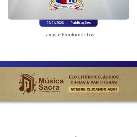
.
09/01/2026
Publicações
Taxas e Emolumentos