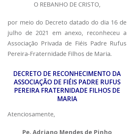
O REBANHO DE CRISTO,
por meio do Decreto datado do dia 16 de
julho de 2021 em anexo, reconheceu a
Associação Privada de Fiéis Padre Rufus
Pereira-Fraternidade Filhos de Maria.
DECRETO DE RECONHECIMENTO DA
ASSOCIAÇÃO DE FIÉIS PADRE RUFUS
PEREIRA FRATERNIDADE FILHOS DE
MARIA
Atenciosamente,
Pe. Adriano Mendes de Pinho