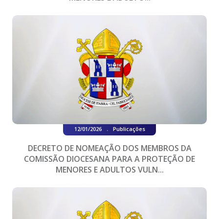
.
12/01/2026
Publicações
DECRETO DE NOMEAÇÃO DOS MEMBROS DA
COMISSÃO DIOCESANA PARA A PROTEÇÃO DE
MENORES E ADULTOS VULN...