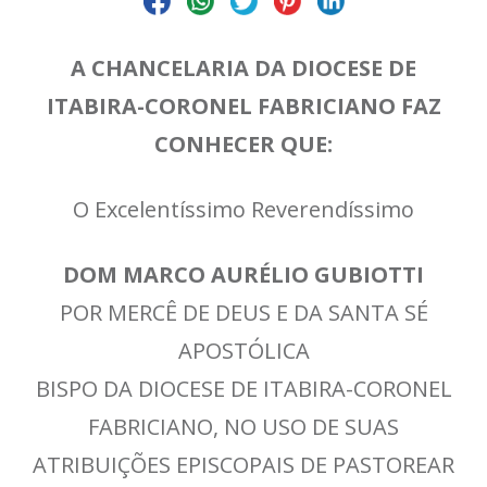
A CHANCELARIA DA DIOCESE DE
ITABIRA-CORONEL FABRICIANO FAZ
CONHECER QUE:
O Excelentíssimo Reverendíssimo
DOM MARCO AURÉLIO GUBIOTTI
POR MERCÊ DE DEUS E DA SANTA SÉ
APOSTÓLICA
BISPO DA DIOCESE DE ITABIRA-CORONEL
FABRICIANO, NO USO DE SUAS
ATRIBUIÇÕES EPISCOPAIS DE PASTOREAR