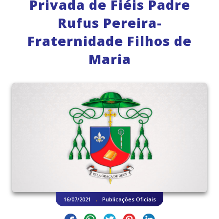
Privada de Fiéis Padre
Rufus Pereira-
Fraternidade Filhos de
Maria
.
16/07/2021
Publicações Oficiais