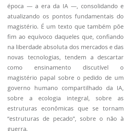
época — a era da IA —, consolidando e
atualizando os pontos fundamentais do
magistério. É um texto que também põe
fim ao equívoco daqueles que, confiando
na liberdade absoluta dos mercados e das
novas tecnologias, tendem a descartar
como ensinamento discutível o
magistério papal sobre o pedido de um
governo humano compartilhado da IA,
sobre a ecologia integral, sobre as
estruturas econômicas que se tornam
“estruturas de pecado”, sobre o não à
guerra.