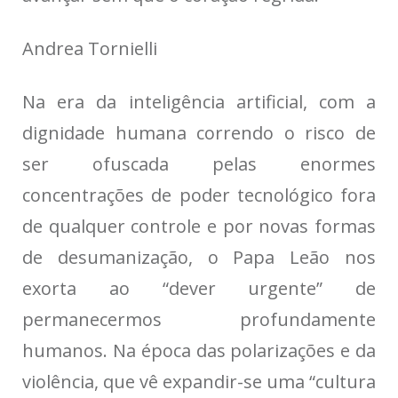
Andrea Tornielli
Na era da inteligência artificial, com a
dignidade humana correndo o risco de
ser ofuscada pelas enormes
concentrações de poder tecnológico fora
de qualquer controle e por novas formas
de desumanização, o Papa Leão nos
exorta ao “dever urgente” de
permanecermos profundamente
humanos. Na época das polarizações e da
violência, que vê expandir-se uma “cultura