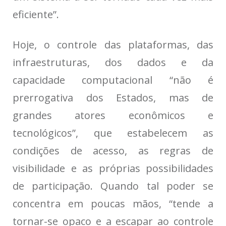
eficiente”.
Hoje, o controle das plataformas, das
infraestruturas, dos dados e da
capacidade computacional “não é
prerrogativa dos Estados, mas de
grandes atores econômicos e
tecnológicos”, que estabelecem as
condições de acesso, as regras de
visibilidade e as próprias possibilidades
de participação. Quando tal poder se
concentra em poucas mãos, “tende a
tornar-se opaco e a escapar ao controle