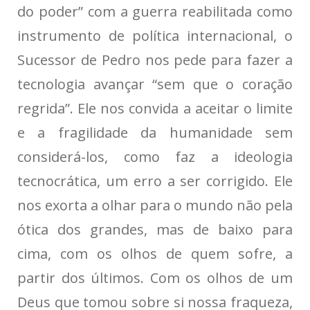
do poder” com a guerra reabilitada como
instrumento de política internacional, o
Sucessor de Pedro nos pede para fazer a
tecnologia avançar “sem que o coração
regrida”. Ele nos convida a aceitar o limite
e a fragilidade da humanidade sem
considerá-los, como faz a ideologia
tecnocrática, um erro a ser corrigido. Ele
nos exorta a olhar para o mundo não pela
ótica dos grandes, mas de baixo para
cima, com os olhos de quem sofre, a
partir dos últimos. Com os olhos de um
Deus que tomou sobre si nossa fraqueza,