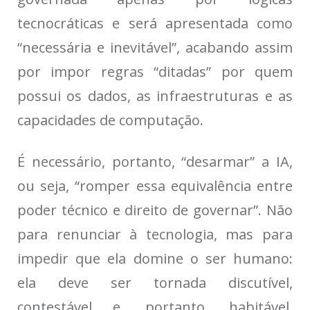
tecnocráticas e será apresentada como
“necessária e inevitável”, acabando assim
por impor regras “ditadas” por quem
possui os dados, as infraestruturas e as
capacidades de computação.
É necessário, portanto, “desarmar” a IA,
ou seja, “romper essa equivalência entre
poder técnico e direito de governar”. Não
para renunciar à tecnologia, mas para
impedir que ela domine o ser humano:
ela deve ser tornada discutível,
contestável e, portanto, habitável.