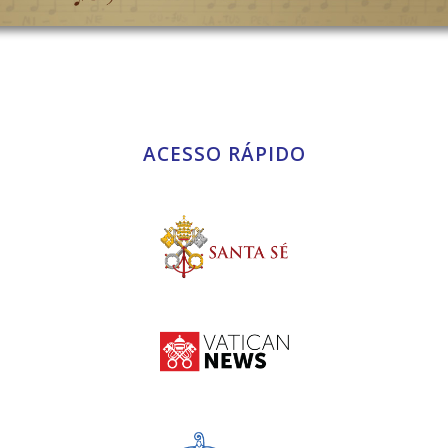
ACESSO RÁPIDO