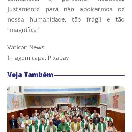
Justamente para não abdicarmos de
nossa humanidade, tão frágil e tão
“magnífica”.
Vatican News
Imagem capa: Pixabay
Veja Também