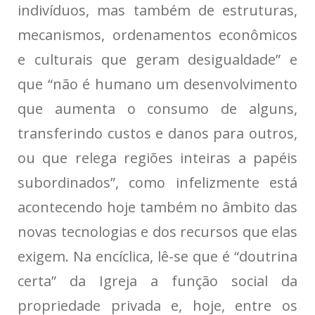
indivíduos, mas também de estruturas,
mecanismos, ordenamentos econômicos
e culturais que geram desigualdade” e
que “não é humano um desenvolvimento
que aumenta o consumo de alguns,
transferindo custos e danos para outros,
ou que relega regiões inteiras a papéis
subordinados”, como infelizmente está
acontecendo hoje também no âmbito das
novas tecnologias e dos recursos que elas
exigem. Na encíclica, lê-se que é “doutrina
certa” da Igreja a função social da
propriedade privada e, hoje, entre os