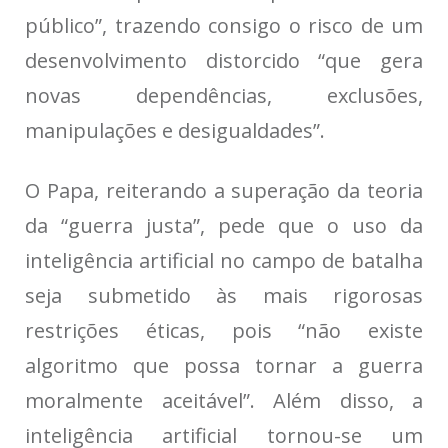
público”, trazendo consigo o risco de um
desenvolvimento distorcido “que gera
novas dependências, exclusões,
manipulações e desigualdades”.
O Papa, reiterando a superação da teoria
da “guerra justa”, pede que o uso da
inteligência artificial no campo de batalha
seja submetido às mais rigorosas
restrições éticas, pois “não existe
algoritmo que possa tornar a guerra
moralmente aceitável”. Além disso, a
inteligência artificial tornou-se um