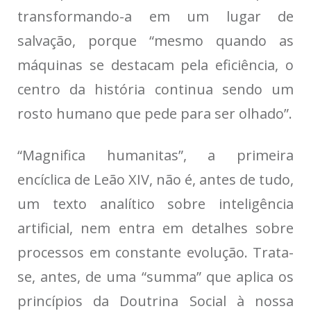
transformando-a em um lugar de
salvação, porque “mesmo quando as
máquinas se destacam pela eficiência, o
centro da história continua sendo um
rosto humano que pede para ser olhado”.
“Magnifica humanitas”, a primeira
encíclica de Leão XIV, não é, antes de tudo,
um texto analítico sobre inteligência
artificial, nem entra em detalhes sobre
processos em constante evolução. Trata-
se, antes, de uma “summa” que aplica os
princípios da Doutrina Social à nossa