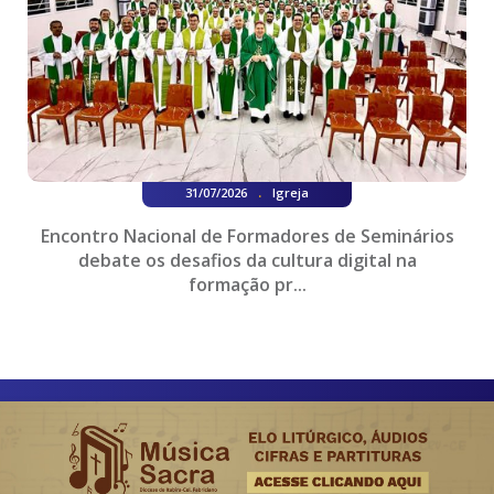
.
31/07/2026
Igreja
Encontro Nacional de Formadores de Seminários
debate os desafios da cultura digital na
formação pr...