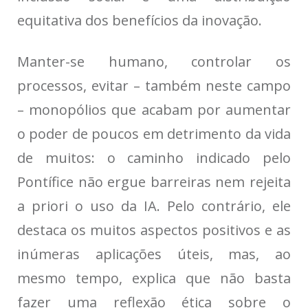
equitativa dos benefícios da inovação.
Manter-se humano, controlar os
processos, evitar – também neste campo
– monopólios que acabam por aumentar
o poder de poucos em detrimento da vida
de muitos: o caminho indicado pelo
Pontífice não ergue barreiras nem rejeita
a priori o uso da IA. Pelo contrário, ele
destaca os muitos aspectos positivos e as
inúmeras aplicações úteis, mas, ao
mesmo tempo, explica que não basta
fazer uma reflexão ética sobre o