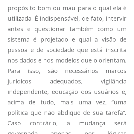
propósito bom ou mau para o qual ela é
utilizada. É indispensável, de fato, intervir
antes e questionar também como um
sistema é projetado e qual a visão de
pessoa e de sociedade que está inscrita
nos dados e nos modelos que o orientam.
Para isso, são necessários marcos
jurídicos adequados, vigilância
independente, educação dos usuários e,
acima de tudo, mais uma vez, “uma
política que não abdique de sua tarefa”.
Caso contrário, a mudança será
governada apenas por lógicas