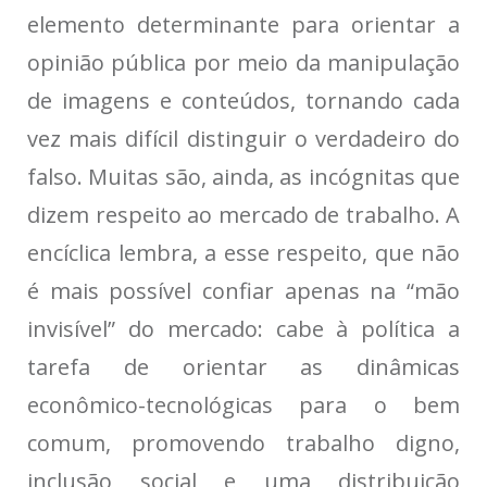
elemento determinante para orientar a
opinião pública por meio da manipulação
de imagens e conteúdos, tornando cada
vez mais difícil distinguir o verdadeiro do
falso. Muitas são, ainda, as incógnitas que
dizem respeito ao mercado de trabalho. A
encíclica lembra, a esse respeito, que não
é mais possível confiar apenas na “mão
invisível” do mercado: cabe à política a
tarefa de orientar as dinâmicas
econômico-tecnológicas para o bem
comum, promovendo trabalho digno,
inclusão social e uma distribuição