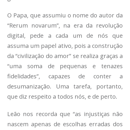
O Papa, que assumiu o nome do autor da
“Rerum novarum”, na era da revolução
digital, pede a cada um de nós que
assuma um papel ativo, pois a construção
da “civilização do amor” se realiza graças a
“uma soma de pequenas e tenazes
fidelidades”, capazes de conter a
desumanização. Uma tarefa, portanto,
que diz respeito a todos nós, e de perto.
Leão nos recorda que “as injustiças não
nascem apenas de escolhas erradas dos