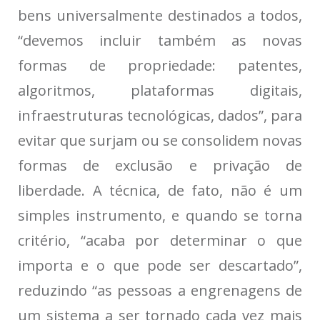
bens universalmente destinados a todos,
“devemos incluir também as novas
formas de propriedade: patentes,
algoritmos, plataformas digitais,
infraestruturas tecnológicas, dados”, para
evitar que surjam ou se consolidem novas
formas de exclusão e privação de
liberdade. A técnica, de fato, não é um
simples instrumento, e quando se torna
critério, “acaba por determinar o que
importa e o que pode ser descartado”,
reduzindo “as pessoas a engrenagens de
um sistema a ser tornado cada vez mais